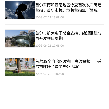
首尔东南和西南地区今夏首次发布高温
警报，首尔市提升危机警报至‘警戒’
2026-07-11 16:08:00
首尔市扩大电子总会支持，缩短重建与
再开发项目周期
2026-06-21 15:48:00
首尔19个自治区发布‘高温警报’…首
尔市呼吁“减少户外活动”
2026-07-29 14:00:00