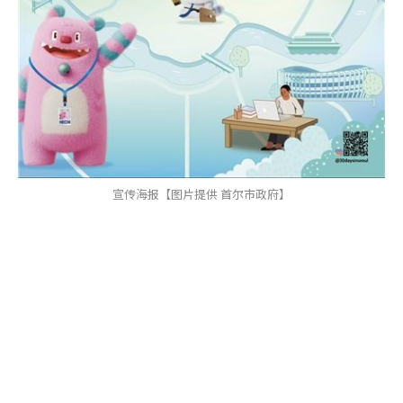
宣传海报【图片提供 首尔市政府】