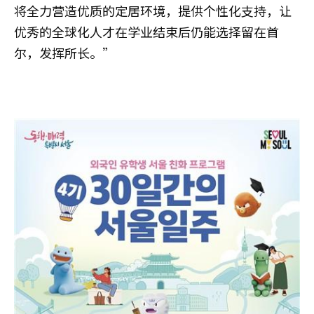
将全力营造优质的定居环境，提供个性化支持，让
优秀的全球化人才在学业结束后仍能选择留在首
尔，发挥所长。”