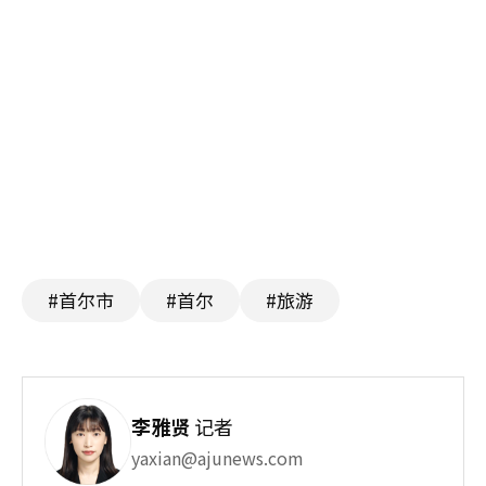
#首尔市
#首尔
#旅游
李雅贤
记者
yaxian@ajunews.com