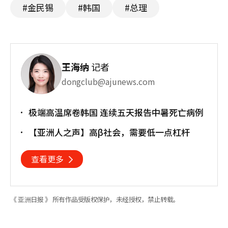
#金民锡
#韩国
#总理
王海纳
记者
dongclub@ajunews.com
极端高温席卷韩国 连续五天报告中暑死亡病例
【亚洲人之声】高β社会，需要低一点杠杆
查看更多
《 亚洲日报 》 所有作品受版权保护，未经授权，禁止转载。