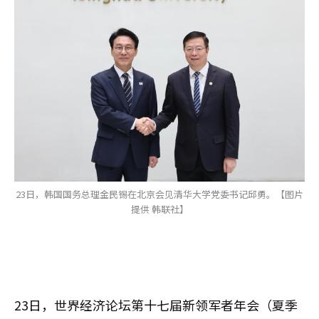
23日，韩国国务总理金民锡在北京会见清华大学党委书记邱勇‌。【图片
提供 韩联社】
23日，世界经济论坛第十七届新领军者年会（夏季