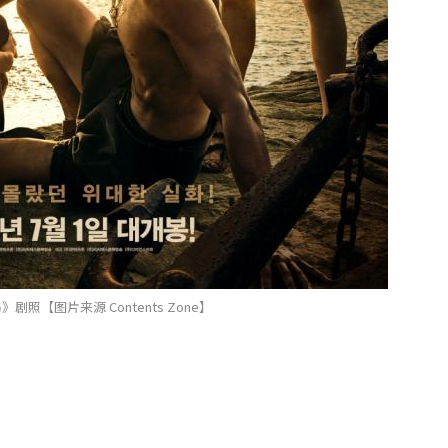
剧照【图片来源 Contents Zone】