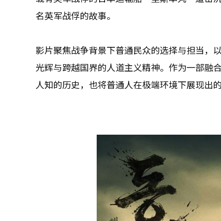
名英军战俘的故事。
影片聚焦战争背景下普通民众的选择与担当，
光辉与跨越国界的人道主义精神。作为一部融
人知的历史，也将普通人在极端环境下展现出