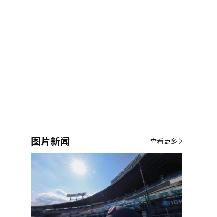
图片新闻
查看更多