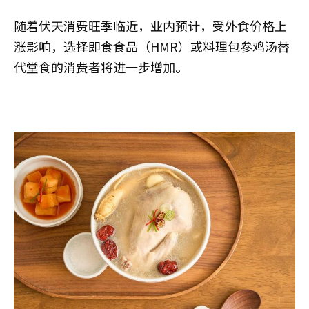
随着伏天消费旺季临近，业内预计，受外食价格上
涨影响，选择即食食品（HMR）或料理包参鸡汤替
代堂食的消费者将进一步增加。