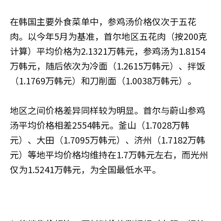
在韩国主要外食菜单中，参鸡汤价格仅次于五花
肉。以今年5月为基准，首尔地区五花肉（按200克
计算）平均价格为2.1321万韩元，参鸡汤为1.8154
万韩元，随后依次为冷面（1.2615万韩元）、拌饭
（1.1769万韩元）和刀削面（1.0038万韩元）。
地区之间价格差异同样较为明显。首尔与蔚山参鸡
汤平均价格相差2554韩元。釜山（1.7028万韩
元）、大田（1.7095万韩元）、济州（1.7182万韩
元）等地平均价格均维持在1.7万韩元左右，而光州
仅为1.5241万韩元，为全国最低水平。