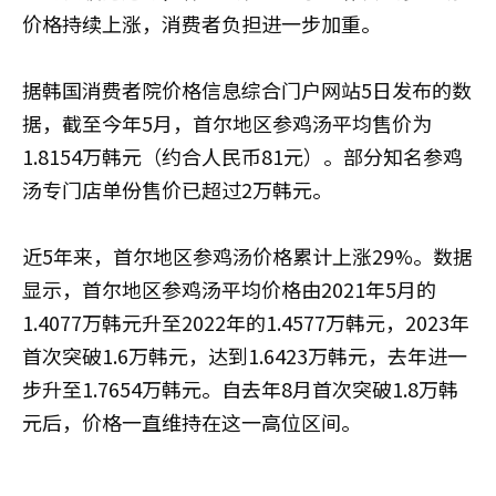
价格持续上涨，消费者负担进一步加重。
据韩国消费者院价格信息综合门户网站5日发布的数
据，截至今年5月，首尔地区参鸡汤平均售价为
1.8154万韩元（约合人民币81元）。部分知名参鸡
汤专门店单份售价已超过2万韩元。
近5年来，首尔地区参鸡汤价格累计上涨29%。数据
显示，首尔地区参鸡汤平均价格由2021年5月的
1.4077万韩元升至2022年的1.4577万韩元，2023年
首次突破1.6万韩元，达到1.6423万韩元，去年进一
步升至1.7654万韩元。自去年8月首次突破1.8万韩
元后，价格一直维持在这一高位区间。