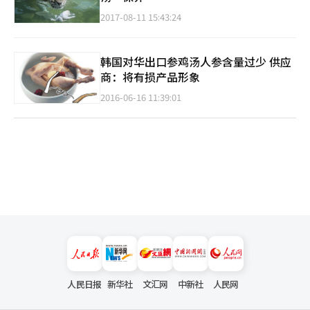
2017-08-11 15:43:24
韩国对华出口参鸡汤人参含量过少 供应
商：将有损产品形象
2016-06-16 11:39:01
人民日报
新华社
文汇网
中新社
人民网