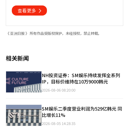
访问近170万人次
查看更多
《 亚洲日报 》 所有作品受版权保护，未经授权，禁止转载。
相关新闻
NH投资证券：SM娱乐持续发挥全系列
IP，目标价维持在10万9000韩元
2026-08-06 08:20:00
SM娱乐二季度营业利润为529亿韩元 同
比增长11%
2026-08-05 14:28:35