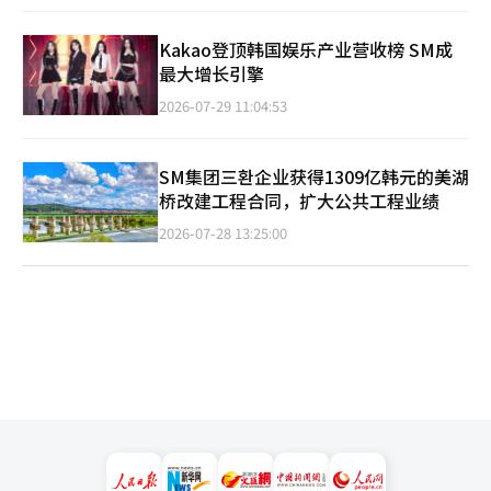
Kakao登顶韩国娱乐产业营收榜 SM成
最大增长引擎
2026-07-29 11:04:53
SM集团三환企业获得1309亿韩元的美湖
桥改建工程合同，扩大公共工程业绩
2026-07-28 13:25:00