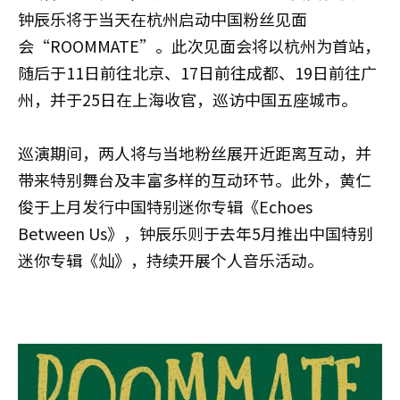
钟辰乐将于当天在杭州启动中国粉丝见面
会“ROOMMATE”。此次见面会将以杭州为首站，
随后于11日前往北京、17日前往成都、19日前往广
州，并于25日在上海收官，巡访中国五座城市。
巡演期间，两人将与当地粉丝展开近距离互动，并
带来特别舞台及丰富多样的互动环节。此外，黄仁
俊于上月发行中国特别迷你专辑《Echoes
Between Us》，钟辰乐则于去年5月推出中国特别
迷你专辑《灿》，持续开展个人音乐活动。