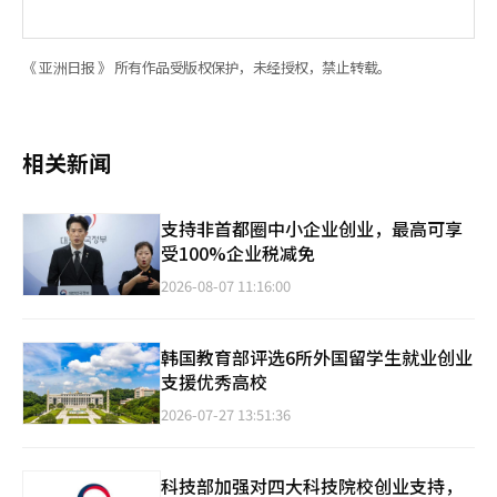
《 亚洲日报 》 所有作品受版权保护，未经授权，禁止转载。
相关新闻
支持非首都圈中小企业创业，最高可享
受100%企业税减免
2026-08-07 11:16:00
韩国教育部评选6所外国留学生就业创业
支援优秀高校
2026-07-27 13:51:36
科技部加强对四大科技院校创业支持，