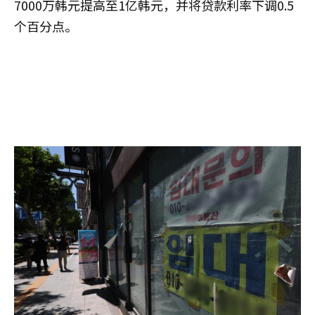
7000万韩元提高至1亿韩元，并将贷款利率下调0.5
个百分点。