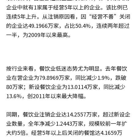
企业中就有1家属于经营5年以上的企业。该比例已
连续5年上升。从注销原因看，因“经营不善”关闭
的企业达49.1966万家，占比50.4%，连续两年超过
一半，为2009年以来最高。
按行业来看，餐饮业低迷态势尤为明显。去年餐饮
业在营企业为79.8969万家，同比减少1.9%，跌破
80万家；新设餐饮企业为13.0114万家，同比减少
13.6%，创2011年以来最大降幅。
同期，餐饮业注销企业达14.2557万家，超过新设企
业数量，全年净减少1.2443万家，规模较前一年扩
大约5倍。经营5年以上后关闭的餐馆达4.1659万