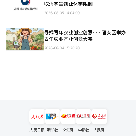
取消学生创业休学限制
2026-08-05 14:04:00
寻找青年农业创业创意……晋安区举办
青年农业产业创意大赛
2026-08-04 15:20:20
人民日报
新华社
文汇网
中新社
人民网