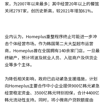
家，为2007年以来最多；其中经营20年以上的餐馆
关闭2797家，创历史新高，较2021年增加61%。
业内认为，Homeplus重整程序终止可能进一步冲
击个体经营市场。作为韩国第二大大型超市运营
商，Homeplus曾在全国拥有140余家门店，一旦最
终破产，预计将波及就业人员、入驻商户及供货企
业等多个主体。
为降低相关影响，政府已启动紧急支援措施，计划
向Homeplus主要合作中小企业提供900亿韩元紧急
经营稳定资金、3500亿韩元特别担保，合计4400亿
韩元流动性支持。同时，将小微商户贷款额度由