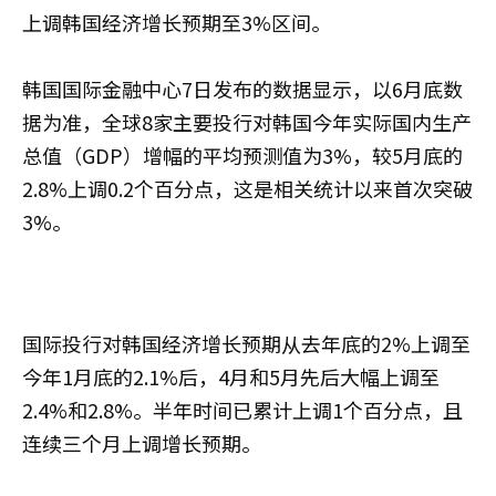
上调韩国经济增长预期至3%区间。
韩国国际金融中心7日发布的数据显示，以6月底数
据为准，全球8家主要投行对韩国今年实际国内生产
总值（GDP）增幅的平均预测值为3%，较5月底的
2.8%上调0.2个百分点，这是相关统计以来首次突破
3%。
国际投行对韩国经济增长预期从去年底的2%上调至
今年1月底的2.1%后，4月和5月先后大幅上调至
2.4%和2.8%。半年时间已累计上调1个百分点，且
连续三个月上调增长预期。