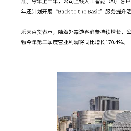
准。今年上半年，公司上线人工智能（AI）客
年还计划开展“Back to the Basic”服务提升
乐天百货表示，随着外籍游客消费持续增长，公司
物今年第二季度营业利润将同比增长170.4%。