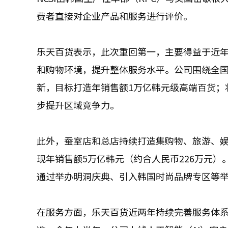
费者直接对企业产品和服务进行评价。
乐天百货表示，此次重回第一，主要得益于近
和购物环境，提升整体服务水平。公司围绕全国
新，目标打造年销售额1万亿韩元级高端百货；
步提升区域竞争力。
此外，蚕室店和总店持续打造集购物、旅游、娱乐
现年销售额5万亿韩元（约合人民币226万元）
通过举办明洞庆典、引入韩国时尚品牌专区等
在服务方面，乐天百货近两年持续完善服务体