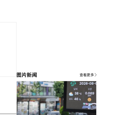
图片新闻
查看更多