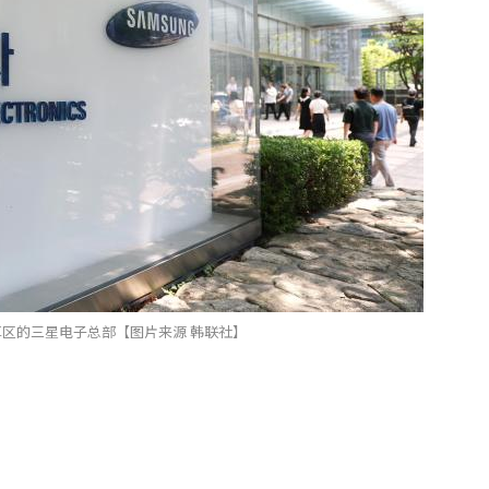
区的三星电子总部【图片来源 韩联社】