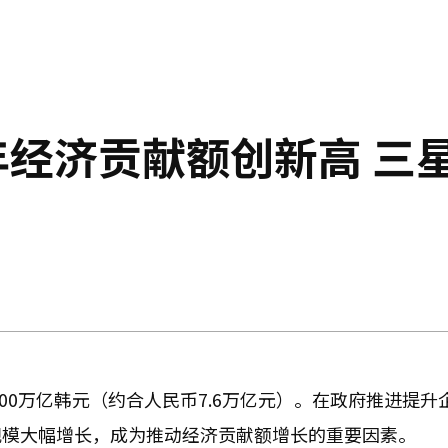
年经济贡献额创新高 三
700万亿韩元（约合人民币7.6万亿元）。在政府推进提升
规模大幅增长，成为推动经济贡献额增长的重要因素。