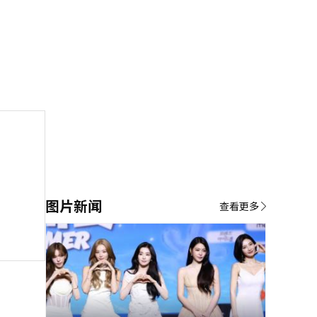
图片新闻
查看更多