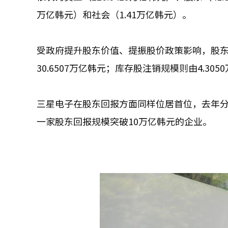
万亿韩元）和社会（1.41万亿韩元）。
受政府提升股东价值、提振股价政策影响，股东
30.6507万亿韩元；库存股注销规模则由4.305
三星电子在股东回报方面同样位居首位，去年分红
一家股东回报规模突破10万亿韩元的企业。