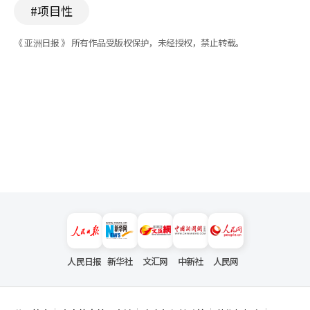
#项目性
《 亚洲日报 》 所有作品受版权保护，未经授权，禁止转载。
人民日报
新华社
文汇网
中新社
人民网