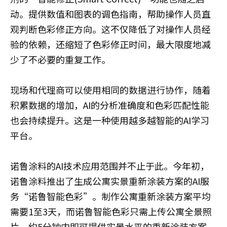
动。提供数值和图表的调色指南，帮助操作人员直
观判断色彩修正方向。这不仅降低了对操作人员经
验的依赖，还缩短了色彩修正时间，最大限度地减
少了不必要的重复工作。
现场和代理商可以使用相同的数据进行协作，随着
积累数据的增加，AI的分析准确度和色彩匹配性能
也会持续提升。这是一种使用越多越智能的AI学习
平台。
诺鲁涂料的AI技术应用范围并不止于此。今年初，
诺鲁涂料推出了生成公寓实景重新涂装方案的AI服
务“诺鲁智能色彩”。制作公寓重新涂装方案平均
需要1至3天，而诺鲁智能色彩只需上传公寓全景照
片，约5分钟内即可提供实景水平的重新涂装方案。