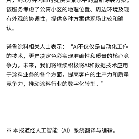
该服务考虑了公寓小区的地理位置、周边环境及现
有外观的协调性，提供多种方案供现场比较和确
认。
诺鲁涂料相关人士表示：“AI不仅仅是自动化工作
的技术，更是决定色彩实现准确性和质量的核心竞
争力。未来，我们将继续积极将AI和数据技术应用
于涂料业务的各个方面，提高客户的生产力和质量
竞争力，推动涂料行业的数字化转型。”
※ 本报道经人工智能（AI）系统翻译与编辑。