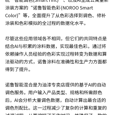
涂装方案的“诺鲁智能色彩(NOROO Smart
Color)”等，全面提升了从色彩选择到调色、修补
涂装和色彩模拟的全过程的数据化水平。
尽管这些应用领域各不相同，但它们的共同特点是
结合AI与积累的涂料数据，实现最佳色彩。通过将
依赖操作人员经验的色彩实现过程转变为数据和算
法驱动的方式，诺鲁涂料在准确性和生产力方面都
得到了提升。
诺鲁智能混合是为油漆专卖店提供的基于AI的自动
调色服务。用户输入产品类型、规格和所需颜色
后，AI会分析大量调色数据，自动计算出最合适的
调色剂配比。这一过程减少了复杂的计算和重复的