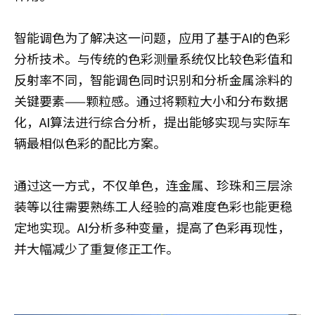
智能调色为了解决这一问题，应用了基于AI的色彩
分析技术。与传统的色彩测量系统仅比较色彩值和
反射率不同，智能调色同时识别和分析金属涂料的
关键要素——颗粒感。通过将颗粒大小和分布数据
化，AI算法进行综合分析，提出能够实现与实际车
辆最相似色彩的配比方案。
通过这一方式，不仅单色，连金属、珍珠和三层涂
装等以往需要熟练工人经验的高难度色彩也能更稳
定地实现。AI分析多种变量，提高了色彩再现性，
并大幅减少了重复修正工作。