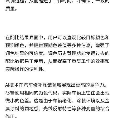
试调过程，从而缩短了工作时间，并确保了一致的
质量。
在配比结果界面中，用户可以直观比较目标颜色和
预测颜色，并提供预期色差值等多种信息，增强了
调色结果的可信度。调色历史管理功能使得过去的
配比数据易于使用，从而提高了重复工作的效率和
实际操作的便利性。
AI技术在汽车修补涂装领域展现出更高的竞争力。
尽管使用相同的颜色代码，实际车辆上往往会出现
微小的色差。这是由于车辆老化、涂装环境以及金
属涂料的颗粒感、光线反射特性等多种变量的综合
作用。