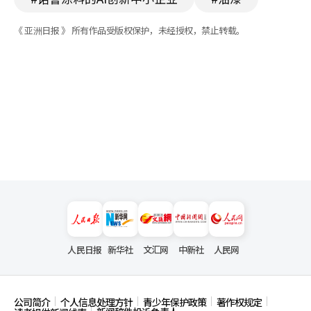
《 亚洲日报 》 所有作品受版权保护，未经授权，禁止转载。
人民日报
新华社
文汇网
中新社
人民网
公司简介
个人信息处理方针
青少年保护政策
著作权规定