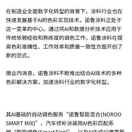
在制造业全面数字化转型的背景下，涂料行业也在
快速发展基于AI的色彩实现技术。诺鲁涂料正处于
这一变革的中心。通过将AI和数据分析技术应用于
传统依赖经验和熟练度的调色工作，诺鲁涂料在提
高色彩准确性、工作效率和质量一致性方面开创了
新的范式。
据业内消息，诺鲁涂料不断推出结合AI技术的多种
色彩解决方案，加速涂料行业的数字化转型。
其AI基础的自动调色服务“诺鲁智能混合(NOROO
SMART MIX)”、汽车修补涂装用AI色彩匹配系
统“智能调色(SmartTint)”、以及AI生成公寓重新