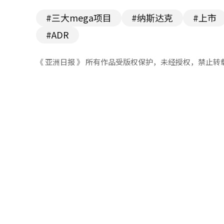
#三大mega项目
#纳斯达克
#上市
#ADR
《 亚洲日报 》 所有作品受版权保护，未经授权，禁止转