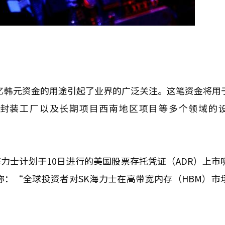
万亿韩元资金的用途引起了业界的广泛关注。这笔资金将用
封装工厂以及长期项目西南地区项目等多个领域的
力士计划于10日进行的美国股票存托凭证（ADR）上市
：“全球投资者对SK海力士在高带宽内存（HBM）市