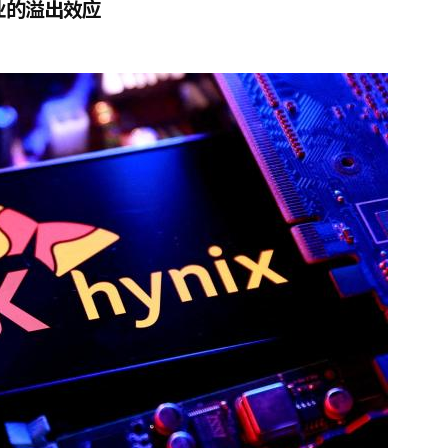
业的溢出效应