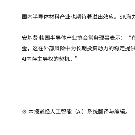
国内半导体材料产业也期待着溢出效应。SK海
安基贤
韩国半导体产业协会常务理事表示：“
金，这在外部风险中为长期投资动力的稳定提
AI内存主导权的契机。”
※ 本报道经人工智能（AI）系统翻译与编辑。