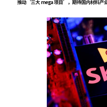
推动‘三大 mega 项目’，期待国内材料产