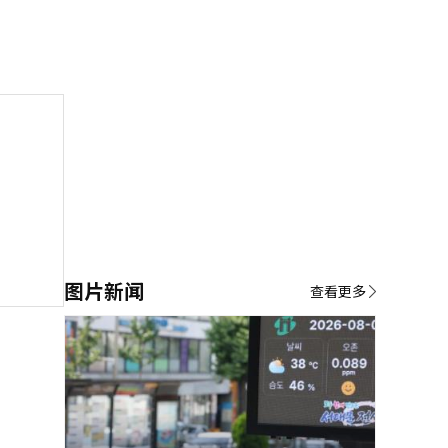
图片新闻
查看更多