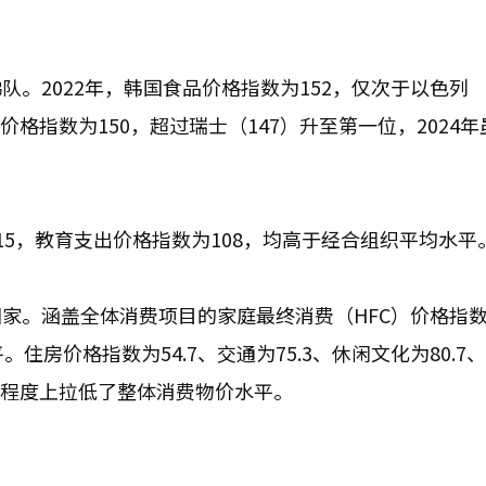
。2022年，韩国食品价格指数为152，仅次于以色列
价格指数为150，超过瑞士（147）升至第一位，2024
5，教育支出价格指数为108，均高于经合组织平均水平
家。涵盖全体消费项目的家庭最终消费（HFC）价格指数
住房价格指数为54.7、交通为75.3、休闲文化为80.7
定程度上拉低了整体消费物价水平。