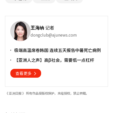
王海纳
记者
dongclub@ajunews.com
极端高温席卷韩国 连续五天报告中暑死亡病例
【亚洲人之声】高β社会，需要低一点杠杆
查看更多
《 亚洲日报 》 所有作品受版权保护，未经授权，禁止转载。