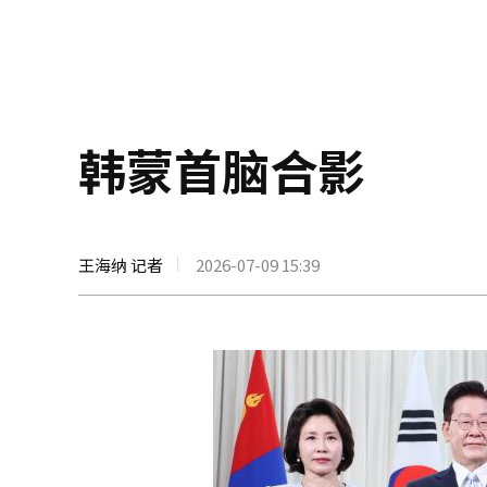
韩蒙首脑合影
王海纳 记者
2026-07-09 15:39