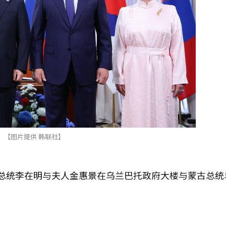
【图片提供 韩联社】
总统李在明与夫人金惠景在乌兰巴托政府大楼与蒙古总统