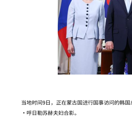
当地时间9日，正在蒙古国进行国事访问的韩国
·呼日勒苏赫夫妇合影。