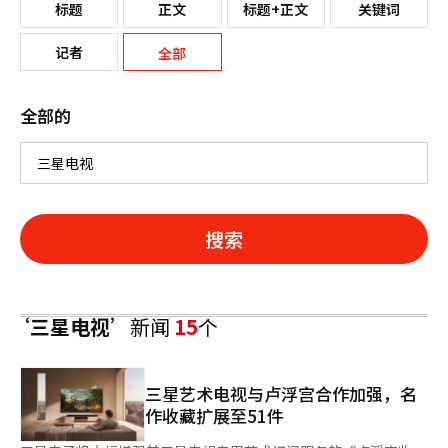
标题
正文
标题+正文
关键词
记者
全部
全部的
搜索
‘三星电视’
新闻
15
个
三星艺术电视与卢浮宫合作加强，名
作收藏扩展至51件