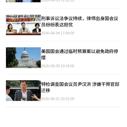
刑事诉讼法争议持续，律师出身国会议
员纷纷表达担忧
2026-08-04 17:04:00
美国国会通过临时预算案以避免政府停
摆
2026-08-09 10:24:00
特检调查国会议员尹汉洪 涉嫌干预官邸
迁移
2026-08-01 20:32:00