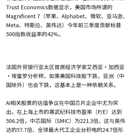
Trust Economics数据显示，美国市场所谓的
Magnificent 7（苹果、Alphabet、微软、亚马逊、
Meta、特斯拉、英伟达）今年前三季度贡献标普
500指数收益率的42%。
法国外贸银行亚太区首席经济学家艾西亚·加西亚
·埃雷罗分析称，如果美国科技股下跌，亚洲（中
国除外）也会下跌，这基本上是一种依赖关系。
AI相关股票的估值争议在中国芯片企业中尤为突
出。在上海上市的寒武纪科技市盈率（P/E）达到
506.2倍，中芯国际（SMIC）为221.3倍。这与英伟
达的57.7倍、全球最大代工企业台积电的24.7倍形