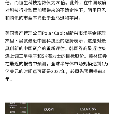
倍，而恒生科技指数仅为20倍。此外，在中国政府
对科技行业监管加强带来的不确定性下，阿里巴巴
和腾讯的市盈率尚低于亚马逊和苹果。
英国资产管理公司Polar Capital新兴市场基金经理
杰里·吴就最近中国科技股的涨势表示，这是对最
具创新的中国资产的重新评估。韩国券商最近也接
连上调三星电子和SK海力士的目标股价。美林证券
在最近的报告中预测，全球半导体市场规模达到1万
亿美元的时间点可能是2027年，较原先预期提前3
年。