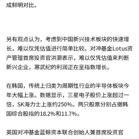
成鲜明对比。
另有观点认为，考虑到中国新兴技术板块的快速增
长，难以仅凭估值进行简单比较。对冲基金Lotus资
产管理首席投资官洪灏表示，难以仅凭估值来判断
新兴企业，寒武纪的利润正在呈指数增长。
在韩国，传统上归类为周期性行业的半导体板块今
年大幅上涨。数据显示，三星电子股价上涨超过一
倍，SK海力士上涨约250%。两只股票分别占据韩
国综合股指的18.2%和11.7%。
英国对冲基金蓝鲸资本联合创始人兼首席投资官