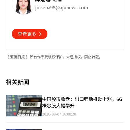
jinsena98@ajunews.com
查看更多
《 亚洲日报 》 所有作品受版权保护，未经授权，禁止转载。
相关新闻
中国股市收盘：出口强劲推动上涨，6G
概念股大幅攀升
2026-08-07 16:08:20