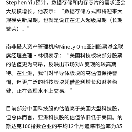
Stephen Yiu预计，数据存储和内存芯片的需求还会
大规模增长。他表示：“数据存储方式即将迎来大
规模更新周期，也就是说正在进入超级周期（长期
繁荣）。”
南非最大资产管理机构Ninety One亚洲股票基金联
席经理查理·林顿表示：“美国科技板块部分股票
的估值更为高昂，反映出市场对AI变现的较高期
待。在亚洲，我们对半导体板块的高估值保持警
惕，但更广泛的科技板块凭借盈利增长和财务稳
健，正在合理水平上交易。”
目前部分中国科技股的估值高于美国大型科技股，
但总体而言，亚洲科技股的估值依旧低于美国。纳
斯达克100指数企业的平均12个月追踪市盈率为35