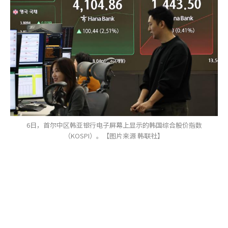
6日，首尔中区韩亚银行电子屏幕上显示的韩国综合股价指数
（KOSPI）。【图片来源 韩联社】