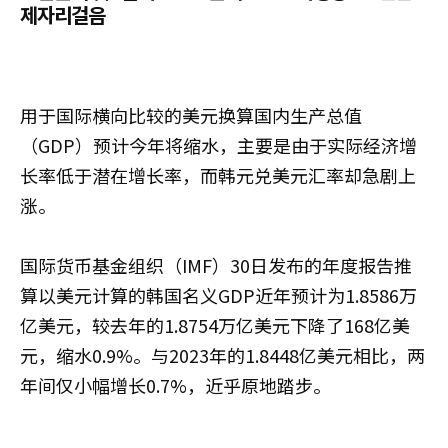
제자리걸음
用于国际横向比较的美元换算国内生产总值
（GDP）预计今年将缩水，主要是由于实际经济增
长率低于潜在增长率，而韩元兑美元汇率却急剧上
涨。
国际货币基金组织（IMF）30日发布的年度报告推
算以美元计算的韩国名义GDP近年预计为1.8586万
亿美元，较去年的1.8754万亿美元下降了168亿美
元，缩水0.9%。与2023年的1.8448亿美元相比，两
年间仅小幅增长0.7%，近乎原地踏步。