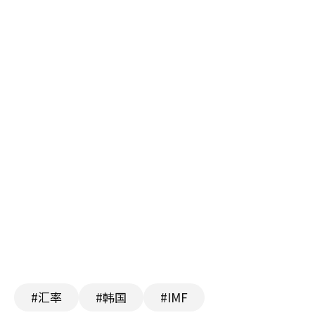
#汇率
#韩国
#IMF