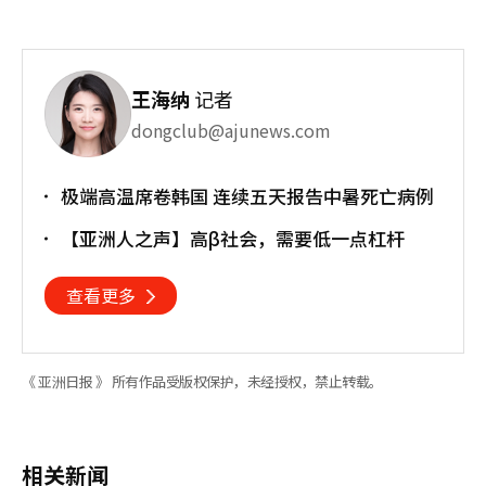
王海纳
记者
dongclub@ajunews.com
极端高温席卷韩国 连续五天报告中暑死亡病例
【亚洲人之声】高β社会，需要低一点杠杆
查看更多
《 亚洲日报 》 所有作品受版权保护，未经授权，禁止转载。
相关新闻