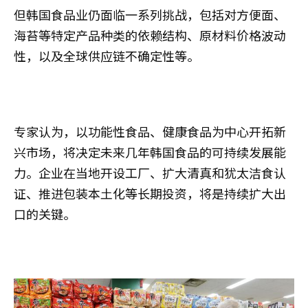
但韩国食品业仍面临一系列挑战，包括对方便面、
海苔等特定产品种类的依赖结构、原材料价格波动
性，以及全球供应链不确定性等。
专家认为，以功能性食品、健康食品为中心开拓新
兴市场，将决定未来几年韩国食品的可持续发展能
力。企业在当地开设工厂、扩大清真和犹太洁食认
证、推进包装本土化等长期投资，将是持续扩大出
口的关键。