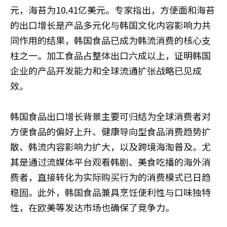
元，海苔为10.41亿美元。专家指出，方便面和海苔
的出口增长是产品多元化与韩国文化内容影响力共
同作用的结果，韩国食品已成为韩流消费的核心支
柱之一。加工食品占整体出口六成以上，证明韩国
企业的产品开发能力和全球流通扩张战略已见成
效。
韩国食品出口增长背景主要可归结为全球消费者对
方便食品的偏好上升、健康导向型食品消费趋势扩
散、韩流内容影响力扩大，以及跨境海淘普及。尤
其是通过流媒体平台观看韩剧、美食吃播的海外消
费者，直接转化为实际购买行为的消费模式已日趋
稳固。此外，韩国食品兼具烹饪便利性与口味独特
性，在欧美等发达市场也确保了竞争力。