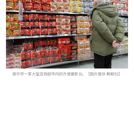
首尔市一家大型连锁超市内的方便面柜台。【图片提供 韩联社】