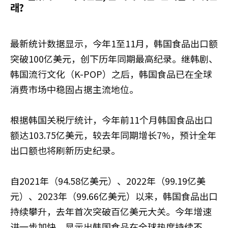
래?
最新统计数据显示，今年1至11月，韩国食品出口额
突破100亿美元，创下历年同期最高纪录。继韩剧、
韩国流行文化（K-POP）之后，韩国食品已在全球
消费市场中稳固占据主流地位。
根据韩国关税厅统计，今年前11个月韩国食品出口
额达103.75亿美元，较去年同期增长7%，预计全年
出口额也将刷新历史纪录。
自2021年（94.58亿美元）、2022年（99.19亿美
元）、2023年（99.66亿美元）以来，韩国食品出口
持续攀升，去年首次突破百亿美元大关。今年增速
进一步加快，显示出韩国食品在全球热度持续不