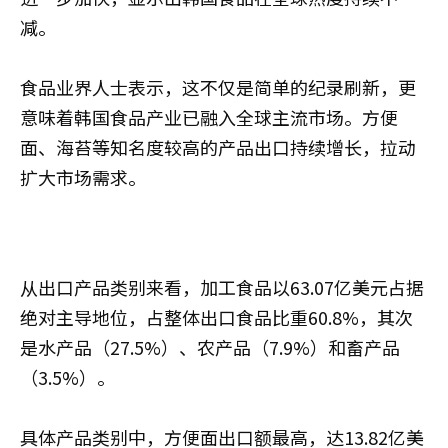
减。
食品业界人士表示，这不仅是简单的纪录刷新，更
意味着韩国食品产业已融入全球主流市场。方便
面、海苔等知名度较高的产品出口持续增长，拉动
扩大市场需求。
从出口产品类别来看，加工食品以63.07亿美元占据
绝对主导地位，占整体出口食品比重60.8%，其次
是水产品（27.5%）、农产品（7.9%）和畜产品
（3.5%）。
具体产品类别中，方便面出口额最高，达13.82亿美