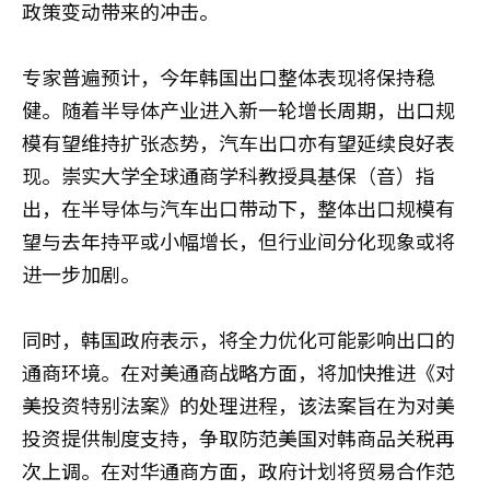
政策变动带来的冲击。
专家普遍预计，今年韩国出口整体表现将保持稳
健。随着半导体产业进入新一轮增长周期，出口规
模有望维持扩张态势，汽车出口亦有望延续良好表
现。崇实大学全球通商学科教授具基保（音）指
出，在半导体与汽车出口带动下，整体出口规模有
望与去年持平或小幅增长，但行业间分化现象或将
进一步加剧。
同时，韩国政府表示，将全力优化可能影响出口的
通商环境。在对美通商战略方面，将加快推进《对
美投资特别法案》的处理进程，该法案旨在为对美
投资提供制度支持，争取防范美国对韩商品关税再
次上调。在对华通商方面，政府计划将贸易合作范