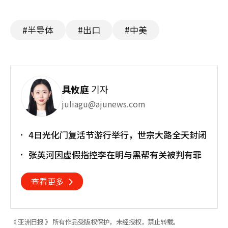
#半导体
#出口
#中美
具攸庭
기자
juliagu@ajunews.com
4日光化门复活节游行举行，世宗大路全天封闭
张英河因虚假指控李在明与黑帮有关被判有罪
查看更多
《 亚洲日报 》 所有作品受版权保护，未经授权，禁止转载。