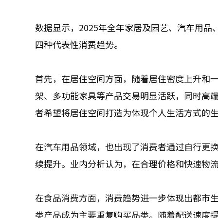
数据显示，2025年全年家居及园艺、汽车用
四种代表性消费趋势。
首先，在居住空间方面，随着居住密度上升和
架、多功能家具等产品交易明显活跃，同时高
者希望将居住空间打造为体现个人生活方式的
在汽车用品领域，也出现了消费者通过自行更
续提升。业内分析认为，在合理价格和快速物
在食品消费方面，消费趋势进一步体现出都市
类产品成为主要重复购买品类。随着配送速度