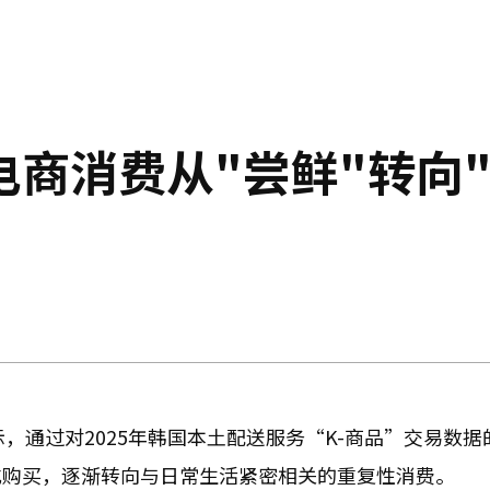
商消费从"尝鲜"转向
日表示，通过对2025年韩国本土配送服务“K-商品”交易数
式购买，逐渐转向与日常生活紧密相关的重复性消费。