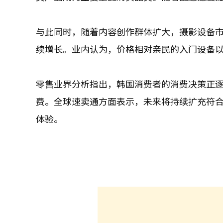
与此同时，随着内容创作群体扩大，摄影设备
续增长。业内认为，价格相对亲民的入门设备
零售业界分析指出，韩国消费者的消费决策正
费。全球速卖通方面表示，未来将持续扩充符
体验。