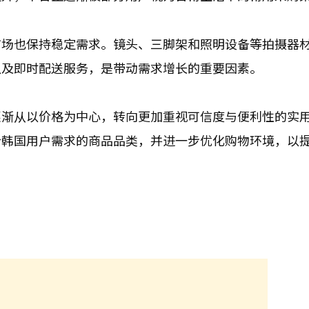
市场也保持稳定需求。镜头、三脚架和照明设备等拍摄器
以及即时配送服务，是带动需求增长的重要因素。
逐渐从以价格为中心，转向更加重视可信度与便利性的实
合韩国用户需求的商品品类，并进一步优化购物环境，以