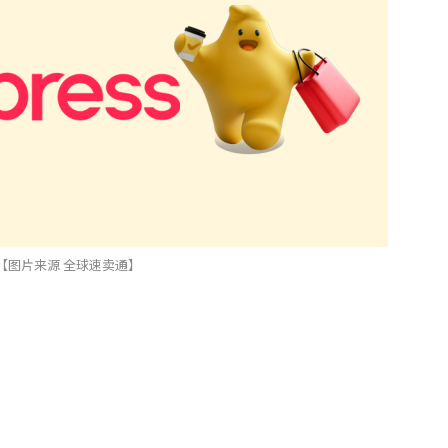
【图片来源 全球速卖通】