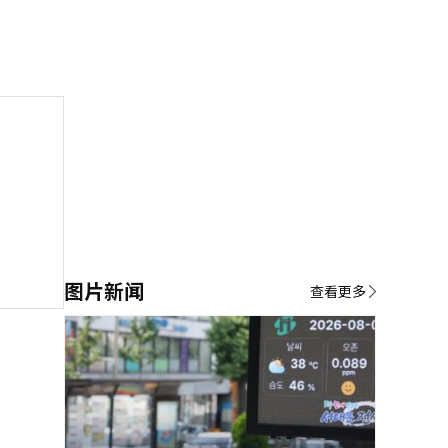
图片新闻
查看更多