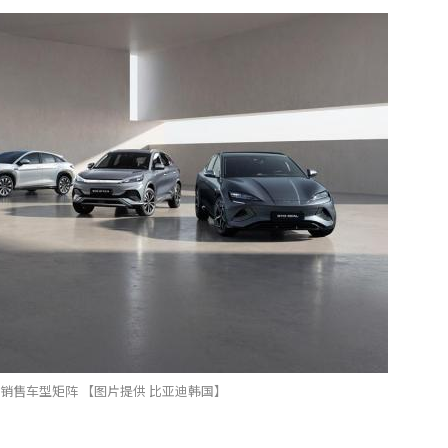
销售车型矩阵 【图片提供 比亚迪韩国】