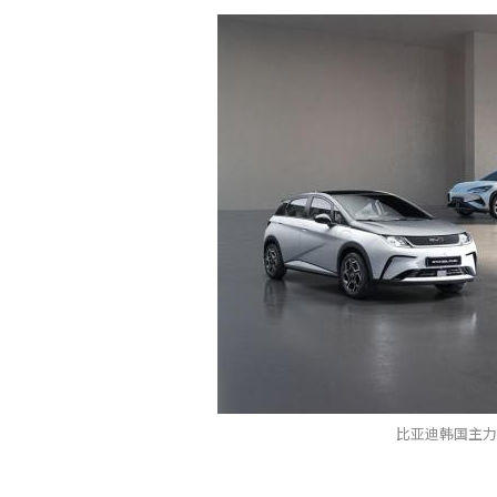
比亚迪韩国主力