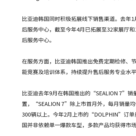
比亚迪韩国同时积极拓展线下销售渠道。去年1
后服务中心，截至今年4月已拓展至32家展厅和
后服务中心。
在服务方面，比亚迪韩国推出免费定期检修、
能竞赛及培训体系，持续提升售后服务专业水
比亚迪去年9月在韩国推出的“SEALION 
置，“SEALION 7”除上市首月外，每月销量
300辆以上。今年2月上市的“DOLPHIN”订
国并非依赖单一爆款车型，多款产品均获得市