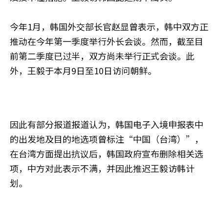
今年1月，韩国外交部长官赵显曾表示，韩中双方正
推动在今年第一季度举行外长会谈。然而，截至目
前第二季度已过半，双方尚未举行正式会谈。此
外，王毅于本月9日至10日访问朝鲜。
因此有部分报道报道认为，韩国电子入境申报表中
的出发地及目的地选项曾标注“中国（台湾）”，
在台湾方面提出抗议后，韩国政府宣布删除相关选
项，中方对此表示不满，并因此推迟王毅访韩计
划。