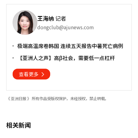
王海纳
记者
dongclub@ajunews.com
极端高温席卷韩国 连续五天报告中暑死亡病例
【亚洲人之声】高β社会，需要低一点杠杆
查看更多
《 亚洲日报 》 所有作品受版权保护，未经授权，禁止转载。
相关新闻