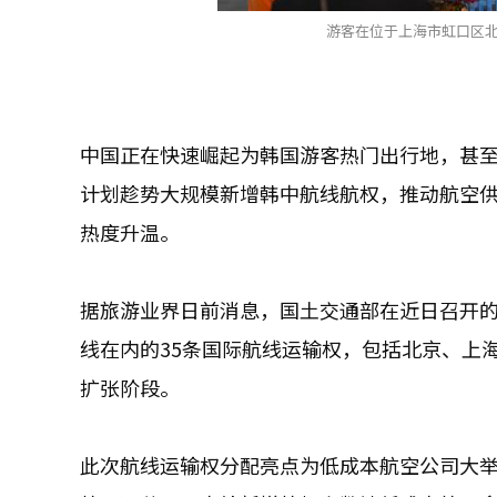
游客在位于上海市虹口区北
中国正在快速崛起为韩国游客热门出行地，甚
计划趁势大规模新增韩中航线航权，推动航空
热度升温。
据旅游业界日前消息，国土交通部在近日召开的
线在内的35条国际航线运输权，包括北京、上
扩张阶段。
此次航线运输权分配亮点为低成本航空公司大