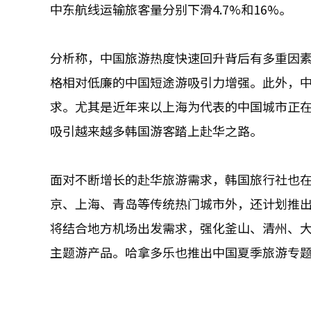
中东航线运输旅客量分别下滑4.7%和16%。
分析称，中国旅游热度快速回升背后有多重因
格相对低廉的中国短途游吸引力增强。此外，
求。尤其是近年来以上海为代表的中国城市正
吸引越来越多韩国游客踏上赴华之路。
面对不断增长的赴华旅游需求，韩国旅行社也在积
京、上海、青岛等传统热门城市外，还计划推
将结合地方机场出发需求，强化釜山、清州、
主题游产品。哈拿多乐也推出中国夏季旅游专