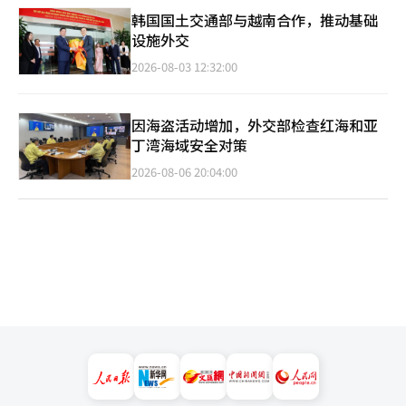
韩国国土交通部与越南合作，推动基础
设施外交
2026-08-03 12:32:00
因海盗活动增加，外交部检查红海和亚
丁湾海域安全对策
2026-08-06 20:04:00