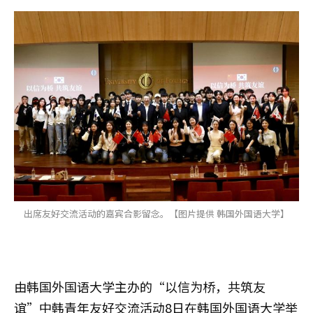
出席友好交流活动的嘉宾合影留念。【图片提供 韩国外国语大学】
由韩国外国语大学主办的“以信为桥，共筑友
谊”中韩青年友好交流活动8日在韩国外国语大学举