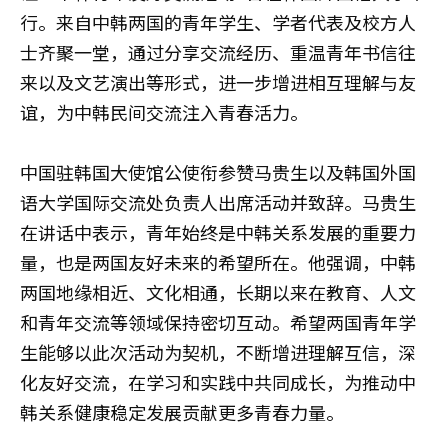
行。来自中韩两国的青年学生、学者代表及校方人
士齐聚一堂，通过分享交流经历、重温青年书信往
来以及文艺演出等形式，进一步增进相互理解与友
谊，为中韩民间交流注入青春活力。
中国驻韩国大使馆公使衔参赞马贵生以及韩国外国
语大学国际交流处负责人出席活动并致辞。马贵生
在讲话中表示，青年始终是中韩关系发展的重要力
量，也是两国友好未来的希望所在。他强调，中韩
两国地缘相近、文化相通，长期以来在教育、人文
和青年交流等领域保持密切互动。希望两国青年学
生能够以此次活动为契机，不断增进理解互信，深
化友好交流，在学习和实践中共同成长，为推动中
韩关系健康稳定发展贡献更多青春力量。