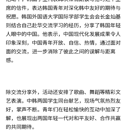
席的信件，表达韩国青年对深化韩中友好的期待与
祝愿。韩国外国语大学国际学部学生会会长金灿基
则结合自己赴华交流学习的经历，分享了韩国年轻
人眼中的中国。他表示，中国现代化发展成果令人
印象深刻，中国青年开放、自信、热情，通过面对
面的交流，进一步消除了彼此之间的误解与距离
感。
除交流分享外，活动还安排了歌曲、舞蹈等精彩文
艺表演。中韩两国学生同台献艺，现场气氛热烈友
好，掌声不断。青年们在轻松愉快的互动中加深了
解，也展现出两国年轻一代对和平友好、合作共赢
的共同期待。