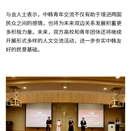
与会人士表示，中韩青年交流不仅有助于增进两国
民众之间的感情，也将为未来双边关系发展积蓄更
多积极力量。未来，双方高校和青年团体还将继续
开展形式多样的人文交流活动，进一步夯实中韩友
好的民意基础。