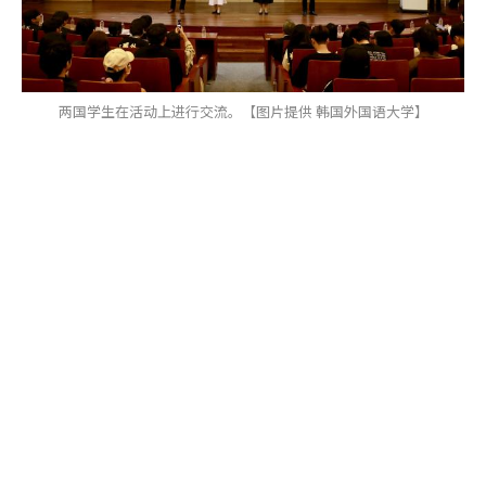
两国学生在活动上进行交流。【图片提供 韩国外国语大学】