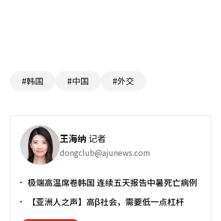
#韩国
#中国
#外交
王海纳
记者
dongclub@ajunews.com
极端高温席卷韩国 连续五天报告中暑死亡病例
【亚洲人之声】高β社会，需要低一点杠杆