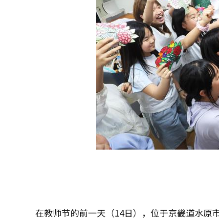
在教师节的前一天（14日），位于京畿道水原