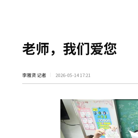
老师，我们爱您
李雅贤 记者
2026-05-14 17:21