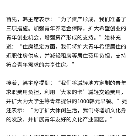
首先，韩主席表示：“为了资产形成，我们准备了
三项措施。加强青年养老金保障，扩大希望创业的
青年创业机会，增强资产形成的支持。”她补充
道：“住房稳定方面，我们将扩大青年希望居住的
近职住房供应，并减轻租房等居住费用负担，支持
符合青年需求的共享住房。”
接着，韩主席提到：“我们将减轻地方定制的青年
求职费用负担，利用‘大家的卡’减轻交通费用，
并扩大为大学生等青年提供的1000韩元早餐。”她
还表示：“为了扩大休闲生活，我们将增加文化券
的发放，并扩展青年友好的文化产业园区。”