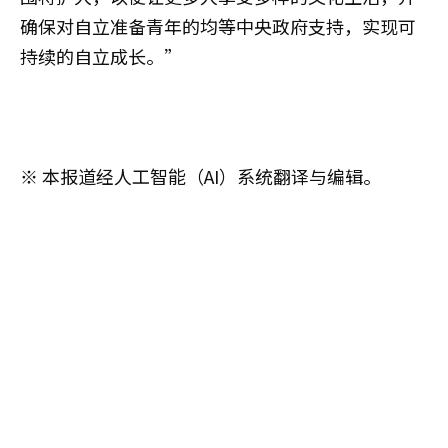
确保对自立准备青年的均等中央政府支持，实现可
持续的自立成长。”
※ 本报道经人工智能（AI）系统翻译与编辑。