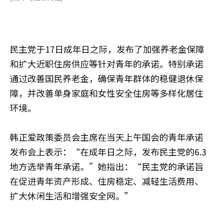
民主党于17日成年日之际，发布了加强养老金保障
和扩大近职住房供应等针对青年的承诺。特别承诺
通过改善国民养老金，确保青年群体的稳健退休保
障，并改善单身家庭和女性安全住房等多样化居住
环境。
韩正爱政策委员会主席在当天上午国会的青年承诺
发布会上表示：“在成年日之际，发布民主党的6.3
地方选举青年承诺。”她指出：“民主党的承诺旨
在促进青年资产形成、住房稳定、减轻生活费用、
扩大休闲生活和增强安全网。”