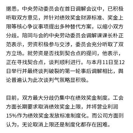
据悉，中央劳动委员会在首日调解会议中，已积极
听取双方意见，并针对绩效奖金财源标准、奖金上
限等核心争议事项提出多种替代方案，以缩小双方
分歧。陪同与会的中央劳动委员会调解课课长朴正
范表示，劳资积极参与交涉，委员会充分听取了双
方立场。就劳资是否找到契合点的提问，他表示，
正在寻找契合点，谈判顺利进行。与本月11日至12
日举行并最终谈判破裂的第一轮事后调解相比，舆
论普遍认为此次谈判气氛略显积极。
目前，双方最大分歧仍集中在绩效奖金制度。工会
方面长期要求取消绩效奖金上限，并将营业利润
15%作为绩效奖金发放标准制度化。而公司方面则
认为，无论取消上限还是制度化都存在困难。