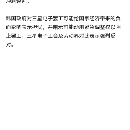
冲刺谈判。
韩国政府对三星电子罢工可能给国家经济带来的负
面影响表示担忧，并暗示可能动用紧急调整权以阻
止罢工，三星电子工会及劳动界对此表示强烈反
对。