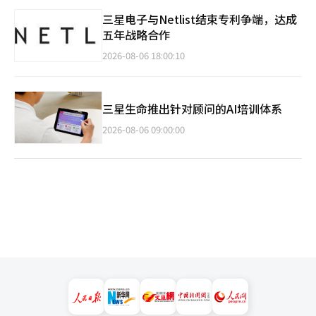
三星电子与Netlist结束专利争端，达成
五年战略合作
2026-08-06 18:00:10
三星生命推出针对顾问的AI培训体系
2026-08-06 09:00:00