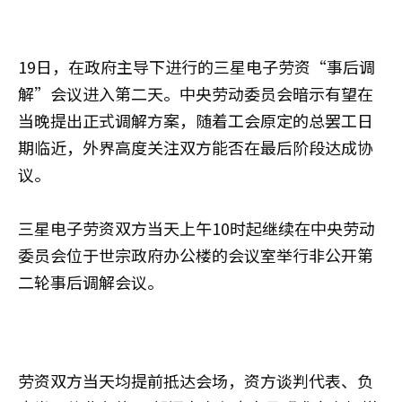
19日，在政府主导下进行的三星电子劳资“事后调
解”会议进入第二天。中央劳动委员会暗示有望在
当晚提出正式调解方案，随着工会原定的总罢工日
期临近，外界高度关注双方能否在最后阶段达成协
议。
三星电子劳资双方当天上午10时起继续在中央劳动
委员会位于世宗政府办公楼的会议室举行非公开第
二轮事后调解会议。
劳资双方当天均提前抵达会场，资方谈判代表、负