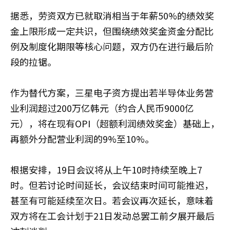
据悉，劳资双方已就取消相当于年薪50%的绩效奖
金上限形成一定共识，但围绕绩效奖金资金分配比
例及制度化期限等核心问题，双方仍在进行最后阶
段的拉锯。
作为替代方案，三星电子资方提出若半导体业务营
业利润超过200万亿韩元（约合人民币9000亿
元），将在现有OPI（超额利润绩效奖金）基础上，
再额外分配营业利润的9%至10%。
根据安排，19日会议将从上午10时持续至晚上7
时。但若讨论时间延长，会议结束时间可能推迟，
甚至有可能延续至次日。若会议再次延长，意味着
双方将在工会计划于21日发动总罢工前夕展开最后