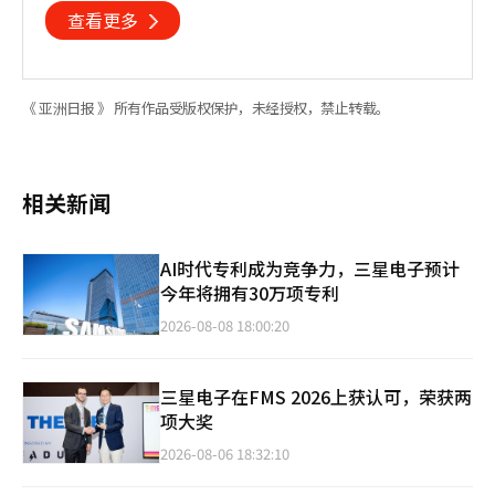
查看更多
《 亚洲日报 》 所有作品受版权保护，未经授权，禁止转载。
相关新闻
AI时代专利成为竞争力，三星电子预计
今年将拥有30万项专利
2026-08-08 18:00:20
三星电子在FMS 2026上获认可，荣获两
项大奖
2026-08-06 18:32:10