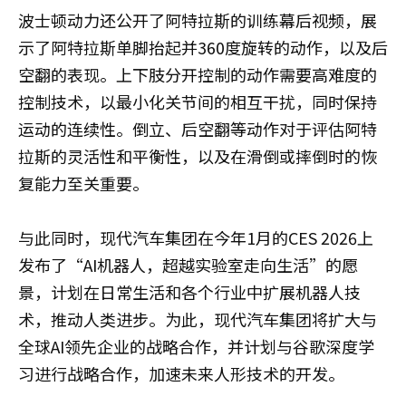
波士顿动力还公开了阿特拉斯的训练幕后视频，展
示了阿特拉斯单脚抬起并360度旋转的动作，以及后
空翻的表现。上下肢分开控制的动作需要高难度的
控制技术，以最小化关节间的相互干扰，同时保持
运动的连续性。倒立、后空翻等动作对于评估阿特
拉斯的灵活性和平衡性，以及在滑倒或摔倒时的恢
复能力至关重要。
与此同时，现代汽车集团在今年1月的CES 2026上
发布了“AI机器人，超越实验室走向生活”的愿
景，计划在日常生活和各个行业中扩展机器人技
术，推动人类进步。为此，现代汽车集团将扩大与
全球AI领先企业的战略合作，并计划与谷歌深度学
习进行战略合作，加速未来人形技术的开发。