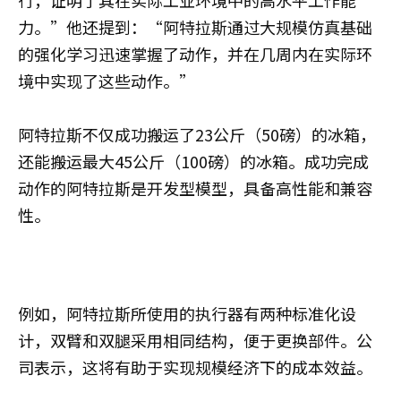
力。”他还提到：“阿特拉斯通过大规模仿真基础
的强化学习迅速掌握了动作，并在几周内在实际环
境中实现了这些动作。”
阿特拉斯不仅成功搬运了23公斤（50磅）的冰箱，
还能搬运最大45公斤（100磅）的冰箱。成功完成
动作的阿特拉斯是开发型模型，具备高性能和兼容
性。
例如，阿特拉斯所使用的执行器有两种标准化设
计，双臂和双腿采用相同结构，便于更换部件。公
司表示，这将有助于实现规模经济下的成本效益。