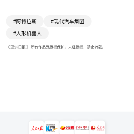
#阿特拉斯
#现代汽车集团
#人形机器人
《 亚洲日报 》 所有作品受版权保护，未经授权，禁止转载。