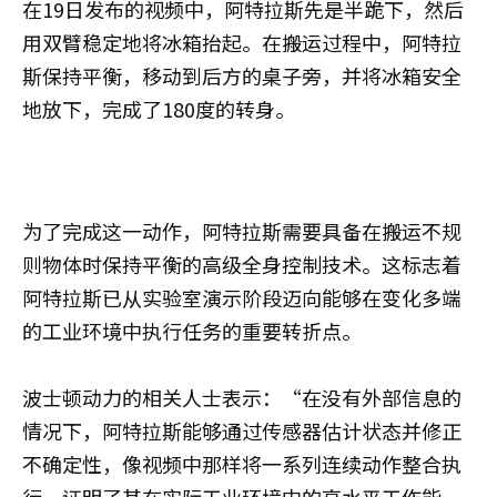
在19日发布的视频中，阿特拉斯先是半跪下，然后
用双臂稳定地将冰箱抬起。在搬运过程中，阿特拉
斯保持平衡，移动到后方的桌子旁，并将冰箱安全
地放下，完成了180度的转身。
为了完成这一动作，阿特拉斯需要具备在搬运不规
则物体时保持平衡的高级全身控制技术。这标志着
阿特拉斯已从实验室演示阶段迈向能够在变化多端
的工业环境中执行任务的重要转折点。
波士顿动力的相关人士表示：“在没有外部信息的
情况下，阿特拉斯能够通过传感器估计状态并修正
不确定性，像视频中那样将一系列连续动作整合执
行，证明了其在实际工业环境中的高水平工作能