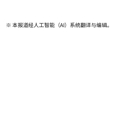
※ 本报道经人工智能（AI）系统翻译与编辑。