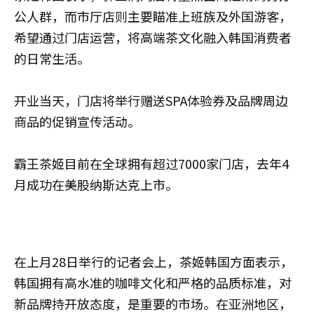
公人群，而市厅店则主要瞄准上班族及外国游客，
希望通过门店运营，将高端茶文化融入韩国消费者
的日常生活。
开业当天，门店将举行赠送SPA体验券及品牌周边
商品的促销宣传活动。
霸王茶姬目前在全球拥有超过7000家门店，去年4
月成功在美股纳斯达克上市。
在上月28日举行的记者会上，茶姬韩国方面表示，
韩国拥有高水准的咖啡文化和严格的品质标准，对
新品牌持开放态度，是重要的市场。在亚洲地区，