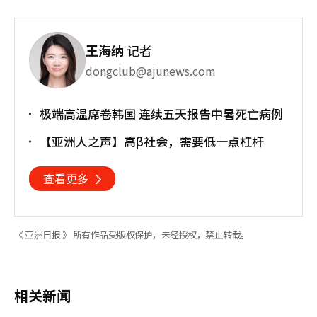
王海纳
记者
dongclub@ajunews.com
极端高温席卷韩国 连续五天报告中暑死亡病例
【亚洲人之声】高β社会，需要低一点杠杆
查看更多
《 亚洲日报 》 所有作品受版权保护，未经授权，禁止转载。
相关新闻