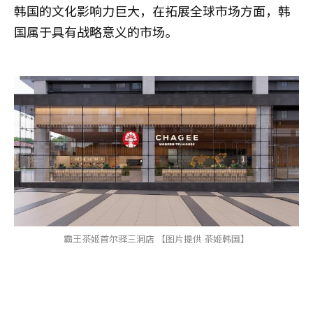
韩国的文化影响力巨大，在拓展全球市场方面，韩
国属于具有战略意义的市场。
霸王茶姬首尔驿三洞店 【图片提供 茶姬韩国】