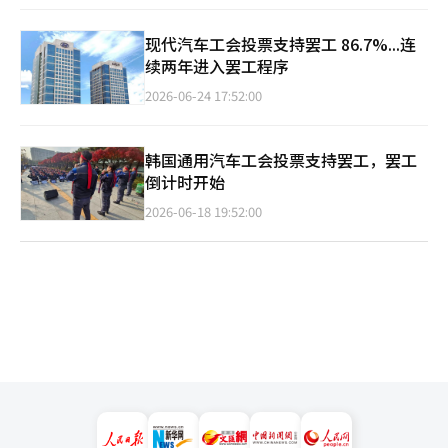
现代汽车工会投票支持罢工 86.7%...连
续两年进入罢工程序
2026-06-24 17:52:00
韩国通用汽车工会投票支持罢工，罢工
倒计时开始
2026-06-18 19:52:00