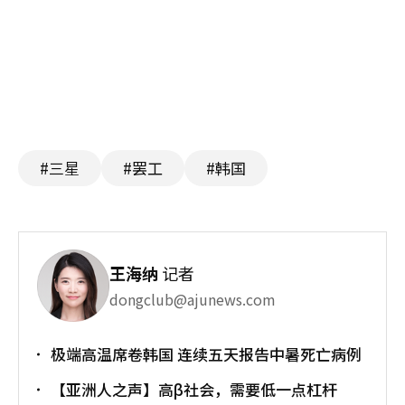
#三星
#罢工
#韩国
王海纳
记者
dongclub@ajunews.com
极端高温席卷韩国 连续五天报告中暑死亡病例
【亚洲人之声】高β社会，需要低一点杠杆