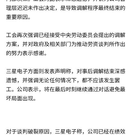
理层迟迟未作出决定，是导致调解程序最终结束的
重要原因。
工会再次强调已经接受中央劳动委员会提出的调解
方案，并对政府及相关部门为推动劳资谈判所作出
的努力表示感谢。
三星电子方面则发表声明称，对事后调解结束深感
遗憾，并强调无论任何情况下，都不应该发生罢
工。公司表示，将在最后时刻继续通过对话避免最
坏局面出现。
对于谈判破裂原因，三星电子称，公司已经在绩效