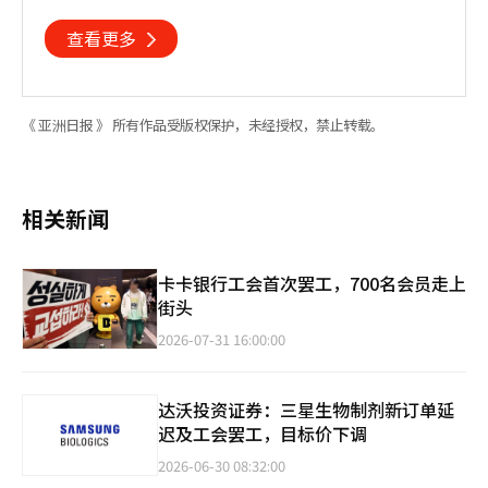
查看更多
《 亚洲日报 》 所有作品受版权保护，未经授权，禁止转载。
相关新闻
卡卡银行工会首次罢工，700名会员走上
街头
2026-07-31 16:00:00
达沃投资证券：三星生物制剂新订单延
迟及工会罢工，目标价下调
2026-06-30 08:32:00