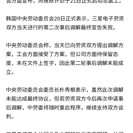
会方面宣布，将按原计划于21日正式启动总罢工。
韩国中央劳动委员会20日正式表示，三星电子劳资
双方当天进行的第二次事后调解最终宣告失败。
中央劳动委员会称，当天已向劳资双方提出调解方
案，工会方面接受了方案，但公司方面持保留态
度，未在文件上签字，因此第二轮事后调解未能成
立。
中央劳动委员会委员长朴秀根表示，虽然此次调解
未能达成最终协议，但若劳资双方今后再次申请事
后调解，中劳委将随时重启程序，继续支持双方谈
判。