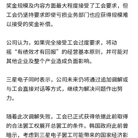
奖金规模及内容方面最大程度接受了工会要求，但
工会仍坚持要求即使亏损业务部门也应获得规模难
以接受的奖金补偿。
公司认为，如果完全接受工会过度要求，将动
摇“有绩效才有回报”的经营基本原则，并可能对
其他企业及整个产业造成负面影响。
三星电子同时表示，公司未来仍将通过追加调解或
与工会直接对话等方式，继续为解决问题作出努
力。
随着此次调解失败，工会已正式获得依据此前取得
的合法罢工权展开总罢工的条件。韩国政府此前曾
暗示，考虑到三星电子罢工可能带来的国家经济影