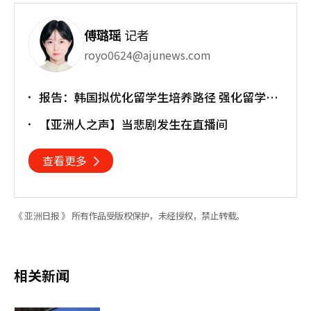
傅璐瑶
记者
royo0624@ajunews.com
报告：韩国拟优化留学生培养路径 强化留学就
业衔接
【亚洲人之声】当悲剧发生在直播间
查看更多
《 亚洲日报 》 所有作品受版权保护，未经授权，禁止转载。
相关新闻