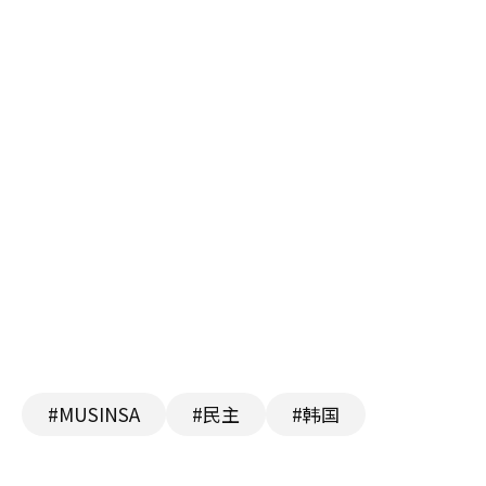
#MUSINSA
#民主
#韩国