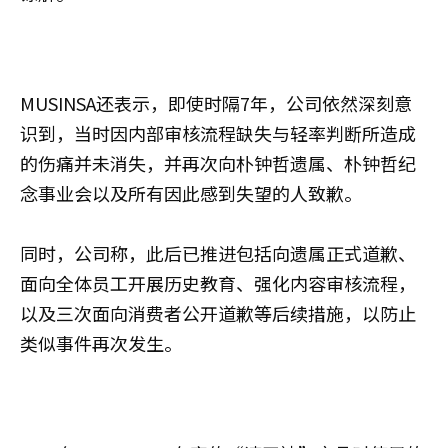
MUSINSA还表示，即使时隔7年，公司依然深刻意
识到，当时因内部审核流程缺失与轻率判断所造成
的伤痛并未消失，并再次向朴钟哲遗属、朴钟哲纪
念事业会以及所有因此感到失望的人致歉。
同时，公司称，此后已推进包括向遗属正式道歉、
面向全体员工开展历史教育、强化内容审核流程，
以及三次面向消费者公开道歉等后续措施，以防止
类似事件再次发生。