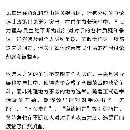
尤其是在首尔和釜山等关键战区，情感交织的争论
远比政策讨论更为突出。在首尔市长选举中，国民
力量与民主党不断抛出针对对手的各种质疑和争
议。虽然涉及到个人隐私争议、施政责任论、钢筋
缺失等问题，但关于如何改善市民生活的严肃讨论
却逐渐被搁置。
候选人之间的争吵不仅限于个人层面，中央党领导
层也参与其中，使得选举变成了全国范围的政治争
斗，而非处理地方事务的地方选举。随着正式选举
活动的开始，朝野领导层对对手发出了“无
能”、“不负责任”、“道德问题”等强烈指控，
各阵营也在不断加大对对手的攻击力度。选民们的
疲惫感自然加重。