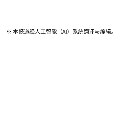
※ 本报道经人工智能（AI）系统翻译与编辑。