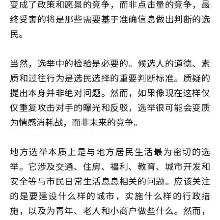
变成了政策和愿景的竞争，而非点击量的竞争，最
终受害的将是那些需要基于准确信息做出判断的选
民。
当然，选举中的检验是必要的。候选人的道德、素
质和过往行为是选民选择的重要判断标准。质疑的
提出本身并非绝对问题。然而，如果像现在这样仅
仅重复攻击对手的曝光和反驳，选举很可能会变质
为情感消耗战，而非未来的竞争。
地方选举本质上是与地方居民生活最为密切的选
举。它涉及交通、住房、福利、教育、城市开发和
安全等与市民日常生活息息相关的问题。应该关注
的是要建设什么样的城市，实施什么样的行政措
施，以及为青年、老人和小商户做些什么。然而，