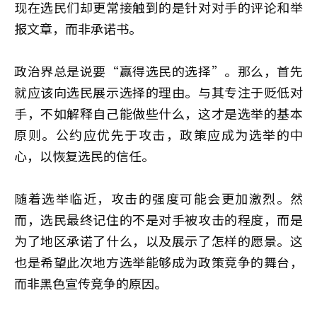
现在选民们却更常接触到的是针对对手的评论和举
报文章，而非承诺书。
政治界总是说要“赢得选民的选择”。那么，首先
就应该向选民展示选择的理由。与其专注于贬低对
手，不如解释自己能做些什么，这才是选举的基本
原则。公约应优先于攻击，政策应成为选举的中
心，以恢复选民的信任。
随着选举临近，攻击的强度可能会更加激烈。然
而，选民最终记住的不是对手被攻击的程度，而是
为了地区承诺了什么，以及展示了怎样的愿景。这
也是希望此次地方选举能够成为政策竞争的舞台，
而非黑色宣传竞争的原因。