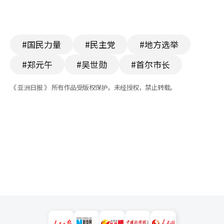
#国民力量
#民主党
#地方选举
#郑元午
#吴世勋
#首尔市长
《 亚洲日报 》 所有作品受版权保护，未经授权，禁止转载。