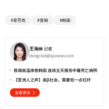
#星巴克
#营销
#韩国
王海纳
记者
dongclub@ajunews.com
极端高温席卷韩国 连续五天报告中暑死亡病例
【亚洲人之声】高β社会，需要低一点杠杆
查看更多