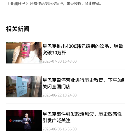
《 亚洲日报 》 所有作品受版权保护，未经授权，禁止转载。
相关新闻
星巴克推出4000韩元级别的饮品，销量
突破30万杯
2026-07-30 16:48:00
星巴克暂停营业进行历史教育，下午3点
关闭全国门店
2026-06-22 18:24:00
星巴克事件引发政治风波，历史敏感性
引发广泛关注
2026-06-05 16:36:00