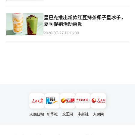
星巴克推出新款红豆抹茶椰子星冰乐，
夏季促销活动启动
2026-07-27 11:16:00
人民日报
新华社
文汇网
中新社
人民网