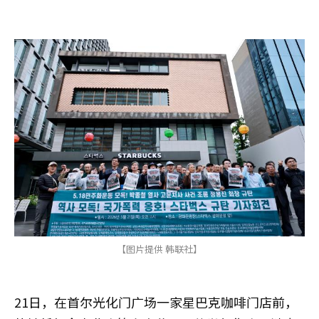
【图片提供 韩联社】
21日，在首尔光化门广场一家星巴克咖啡门店前，