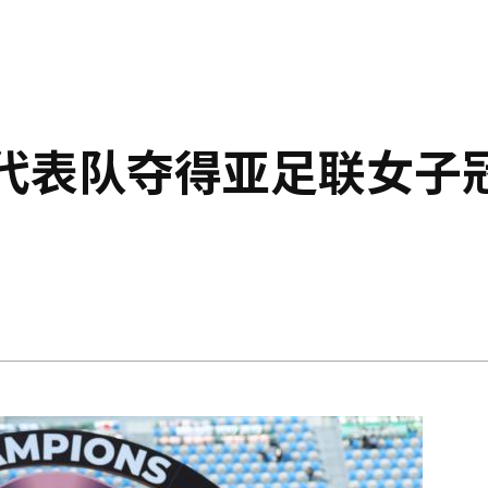
足代表队夺得亚足联女子