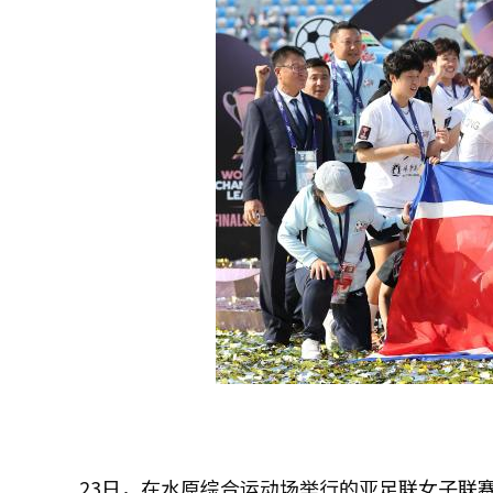
23日，在水原综合运动场举行的亚足联女子联