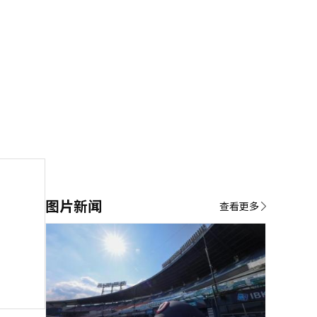
图片新闻
查看更多