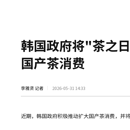
韩国政府将"茶之日
国产茶消费
李雅贤 记者
2026-05-31 14:33
近期，韩国政府积极推动扩大国产茶消费，并