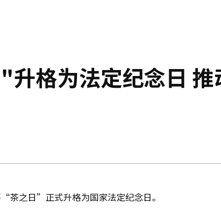
"升格为法定纪念日 推
将“茶之日”正式升格为国家法定纪念日。