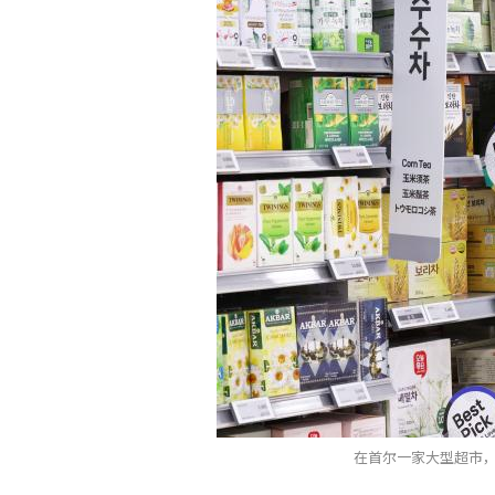
在首尔一家大型超市，