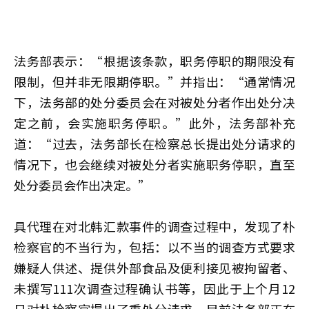
法务部表示：“根据该条款，职务停职的期限没有
限制，但并非无限期停职。”并指出：“通常情况
下，法务部的处分委员会在对被处分者作出处分决
定之前，会实施职务停职。”此外，法务部补充
道：“过去，法务部长在检察总长提出处分请求的
情况下，也会继续对被处分者实施职务停职，直至
处分委员会作出决定。”
具代理在对北韩汇款事件的调查过程中，发现了朴
检察官的不当行为，包括：以不当的调查方式要求
嫌疑人供述、提供外部食品及便利接见被拘留者、
未撰写111次调查过程确认书等，因此于上个月12
日对朴检察官提出了重处分请求，目前法务部正在