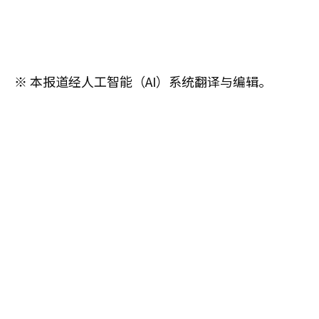
※ 本报道经人工智能（AI）系统翻译与编辑。