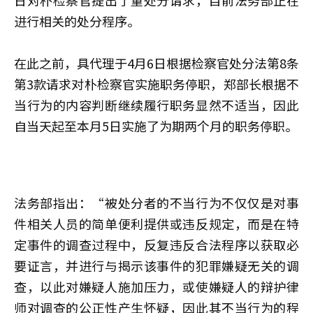
进行相关的处分程序。
在此之前，具代理于4月6日根据检察官处分法第8条
第3款请求对朴检察官实施职务停职，郑部长根据不
当行为的内容判断继续履行职务显然不适当，因此
自当天起至本月5日实施了为期两个月的职务停职。
法务部指出：“被处分者的不当行为不仅仅是对事
件相关人员的简单便利提供或违反规定，而是在特
定事件的调查过程中，反复违反合法程序以获取必
要证言，并进行与揭示该事件的犯罪嫌疑无关的调
查，以此对嫌疑人施加压力，或使嫌疑人的辩护律
师对调查的公正性产生怀疑，因此其不当行为的程