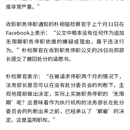
度非常严重。”
收到职务停职通知的
朴相镕
检察官于上个月31日在
Facebook上表示：“公文中根本没有任何作为追加
无限期职务停职依据的嫌疑或理由，属于违法行
为。”朴检察官在收到职务停职公文的29日向郑部
长提交了撤回处分的请愿书。
朴检察官表示：“在被请求停职两个月的情况下，
法务部长是否可以在没有处分委员会的判断下，主
观地提前做出决定，实际上实施职务停职的‘无限
期’呢？这意味着作为执行机构的法务部长在处分
委员会的判断出来之前，已经承认了‘解雇’的决
定。这是滥用职权。”