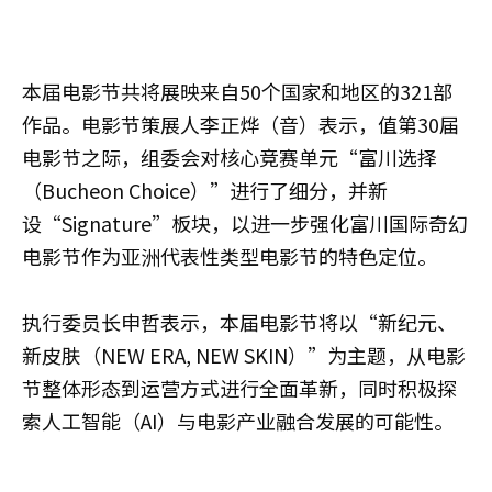
本届电影节共将展映来自50个国家和地区的321部
作品。电影节策展人李正烨（音）表示，值第30届
电影节之际，组委会对核心竞赛单元“富川选择
（Bucheon Choice）”进行了细分，并新
设“Signature”板块，以进一步强化富川国际奇幻
电影节作为亚洲代表性类型电影节的特色定位。
执行委员长申哲表示，本届电影节将以“新纪元、
新皮肤（NEW ERA, NEW SKIN）”为主题，从电影
节整体形态到运营方式进行全面革新，同时积极探
索人工智能（AI）与电影产业融合发展的可能性。