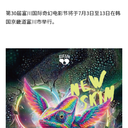
第30届富川国际奇幻电影节将于7月3日至13日在韩
国京畿道富川市举行。