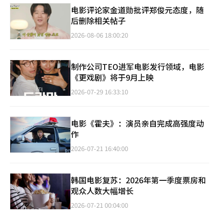
电影评论家金道勋批评郑俊元态度，随
后删除相关帖子
2026-08-06 18:00:20
制作公司TEO进军电影发行领域，电影
《更戏剧》将于9月上映
2026-07-29 16:33:10
电影《霍夫》：演员亲自完成高强度动
作
2026-07-21 16:40:00
韩国电影复苏：2026年第一季度票房和
观众人数大幅增长
2026-07-21 00:04:00