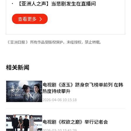
【亚洲人之声】当悲剧发生在直播间
查看更多
《 亚洲日报 》 所有作品受版权保护，未经授权，禁止转载。
相关新闻
电视剧《逐玉》跻身奈飞榜单前列 在韩
热度持续攀升
2026-04-06 10:15:18
电视剧《权欲之巅》举行记者会
2026-03-10 15:41:29