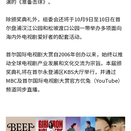
演的《准备击球》。
除颁奖典礼外，组委会还将于10月9日至10日在首
尔盘浦汉江公园和松坡渡口公园一带举办多项面向
海内外电视剧爱好者的配套活动。
首尔国际电视剧大赏自2006年创办以来，始终以推
动全球电视剧产业发展和文化交流为宗旨。本届颁
奖典礼将在首尔永登浦区KBS大厅举行，并通过
MBC及首尔国际电视剧大赏官方优兔（YouTube）
频道同步直播。