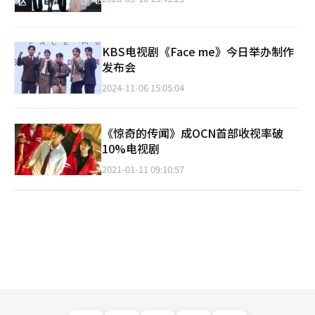
KBS电视剧《Face me》今日举办制作
发布会
2024-11-06 15:05:04
《惊奇的传闻》成OCN首部收视率破
10%电视剧
2021-01-11 09:10:57