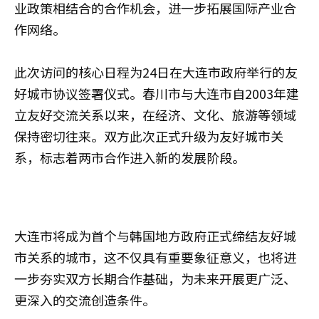
业政策相结合的合作机会，进一步拓展国际产业合
作网络。
此次访问的核心日程为24日在大连市政府举行的友
好城市协议签署仪式。春川市与大连市自2003年建
立友好交流关系以来，在经济、文化、旅游等领域
保持密切往来。双方此次正式升级为友好城市关
系，标志着两市合作进入新的发展阶段。
大连市将成为首个与韩国地方政府正式缔结友好城
市关系的城市，这不仅具有重要象征意义，也将进
一步夯实双方长期合作基础，为未来开展更广泛、
更深入的交流创造条件。