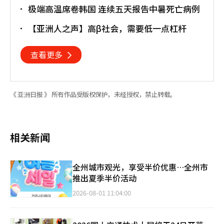
极端高温席卷韩国 连续五天报告中暑死亡病例
【亚洲人之声】高β社会，需要低一点杠杆
查看更多
《 亚洲日报 》 所有作品受版权保护，未经授权，禁止转载。
相关新闻
全州城市观光，享受半价优惠…全州市
推出夏季半价活动
2026-08-01 11:04:00