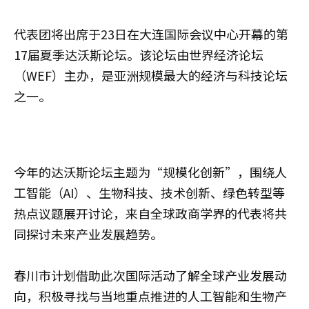
代表团将出席于23日在大连国际会议中心开幕的第
17届夏季达沃斯论坛。该论坛由世界经济论坛
（WEF）主办，是亚洲规模最大的经济与科技论坛
之一。
今年的达沃斯论坛主题为“规模化创新”，围绕人
工智能（AI）、生物科技、技术创新、绿色转型等
热点议题展开讨论，来自全球政商学界的代表将共
同探讨未来产业发展趋势。
春川市计划借助此次国际活动了解全球产业发展动
向，积极寻找与当地重点推进的人工智能和生物产