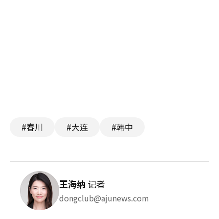
#春川
#大连
#韩中
王海纳
记者
dongclub@ajunews.com