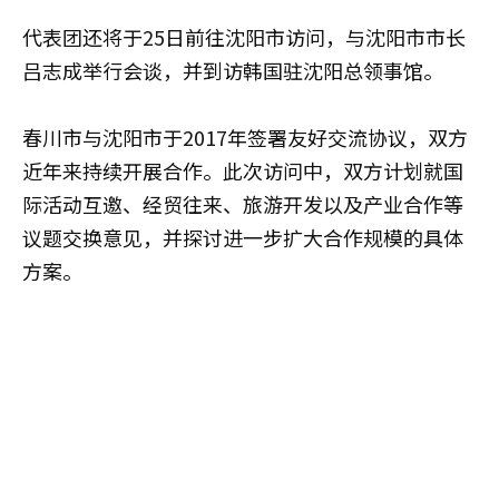
代表团还将于25日前往沈阳市访问，与沈阳市市长
吕志成举行会谈，并到访韩国驻沈阳总领事馆。
春川市与沈阳市于2017年签署友好交流协议，双方
近年来持续开展合作。此次访问中，双方计划就国
际活动互邀、经贸往来、旅游开发以及产业合作等
议题交换意见，并探讨进一步扩大合作规模的具体
方案。