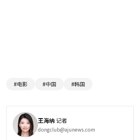
#电影
#中国
#韩国
王海纳
记者
dongclub@ajunews.com