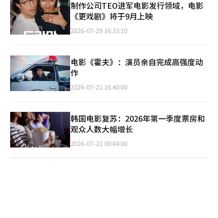
制作公司TEO进军电影发行领域，电影
《更戏剧》将于9月上映
2026-07-29 16:33:10
电影《霍夫》：演员亲自完成高强度动
作
2026-07-21 16:40:00
韩国电影复苏：2026年第一季度票房和
观众人数大幅增长
2026-07-21 00:04:00