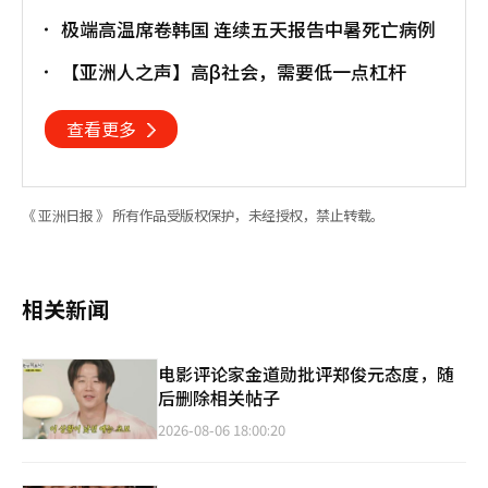
极端高温席卷韩国 连续五天报告中暑死亡病例
【亚洲人之声】高β社会，需要低一点杠杆
查看更多
《 亚洲日报 》 所有作品受版权保护，未经授权，禁止转载。
相关新闻
电影评论家金道勋批评郑俊元态度，随
后删除相关帖子
2026-08-06 18:00:20