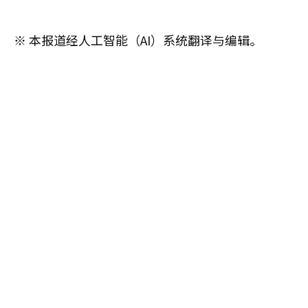
※ 本报道经人工智能（AI）系统翻译与编辑。