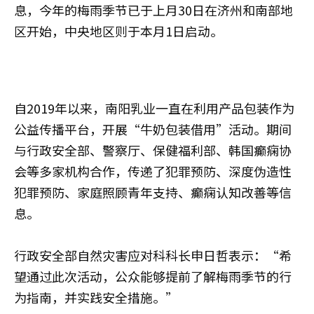
息，今年的梅雨季节已于上月30日在济州和南部地
区开始，中央地区则于本月1日启动。
自2019年以来，南阳乳业一直在利用产品包装作为
公益传播平台，开展“牛奶包装借用”活动。期间
与行政安全部、警察厅、保健福利部、韩国癫痫协
会等多家机构合作，传递了犯罪预防、深度伪造性
犯罪预防、家庭照顾青年支持、癫痫认知改善等信
息。
行政安全部自然灾害应对科科长申日哲表示：“希
望通过此次活动，公众能够提前了解梅雨季节的行
为指南，并实践安全措施。”