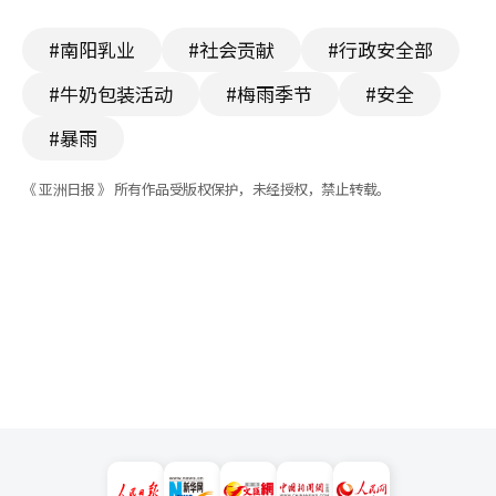
#南阳乳业
#社会贡献
#行政安全部
#牛奶包装活动
#梅雨季节
#安全
#暴雨
《 亚洲日报 》 所有作品受版权保护，未经授权，禁止转载。