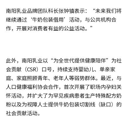
南阳乳业品牌团队科长张钟镇表示：“未来我们将
继续通过‘牛奶包装借用’活动，与公共机构合
作，开展对消费者有益的公益活动。”
此外，南阳乳业以“为全世代提供健康陪伴”为社
会贡献（CSR）口号，持续支持婴幼儿、单亲家
庭、家庭照顾青年、老年人等弱势群体。最近，与
人口健康福利协会合作，首次开展了职场内孕妇关
怀活动，并扩大了为罕见疾病患者生产特殊配方奶
粉以及为视障人士提供牛奶包装切割线（缺口）的
社会贡献活动。