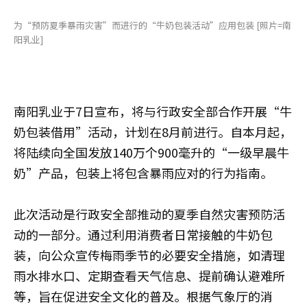
为“预防夏季暴雨灾害”而进行的“牛奶包装活动”应用包装 [照片=南
阳乳业]
南阳乳业于7日宣布，将与行政安全部合作开展“牛
奶包装借用”活动，计划在8月前进行。自本月起，
将陆续向全国发放140万个900毫升的“一级早晨牛
奶”产品，包装上将包含暴雨应对的行为指南。
此次活动是行政安全部推动的夏季自然灾害预防活
动的一部分。通过利用消费者日常接触的牛奶包
装，向公众宣传梅雨季节的必要安全措施，如清理
雨水排水口、定期查看天气信息、提前确认避难所
等，旨在促进安全文化的普及。根据气象厅的消