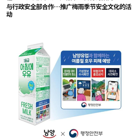
与行政安全部合作…推广梅雨季节安全文化的活
动