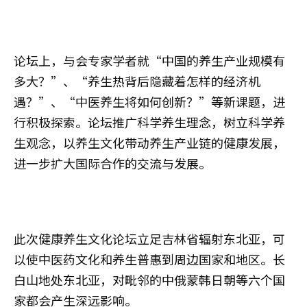
论坛上，与会专家学者就“中国的养生产业规模有
多大？”、“养生热背后隐藏着怎样的经济机
遇？”、“中医养生将如何创新？”等新课题，进
行积极探索。论坛推广科学养生理念，树立科学养
生观念，以养生文化带动养生产业链的健康发展，
进一步扩大国际合作的交流与发展。
此次健康养生文化论坛立足吉林省辐射东北亚，可
以使中医药文化和养生普惠到周边国家和地区。长
白山地处东北亚，对毗邻的中俄蒙韩日朝等六个国
家都会产生深远影响。