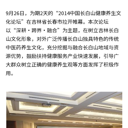
9月26日，为期2天的“2014中国长白山健康养生文
化论坛”在吉林省长春市拉开帷幕。本次论坛
以“深耕‧跨界‧融合”为主题，在树立吉林长白
山文化形象，对外广泛传播长白山独具特色的传统
中医药养生文化，充分挖掘与融合长白山地域与资
源优势，鼓励扶持健康服务产业快速发展，引导广
大群众树立正确的健康养生观等方面发挥了积极作
用。