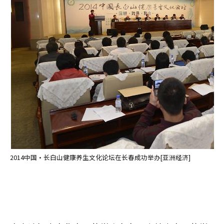
2014中国·长白山健康养生文化论坛在长春成功举办[亚洲经济]