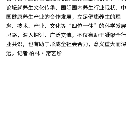
论坛就养生文化传承、国际国内养生行业现状、中
国健康养生产业的合作发展，立足健康养生的理
念、技术、产业、文化等“四位一体”的科学发展
思路，深入探讨、广泛交流，不仅有助于凝聚全行
业共识，也有助于形成全社会合力，意义重大而深
远。记者 柏林·常艺彤