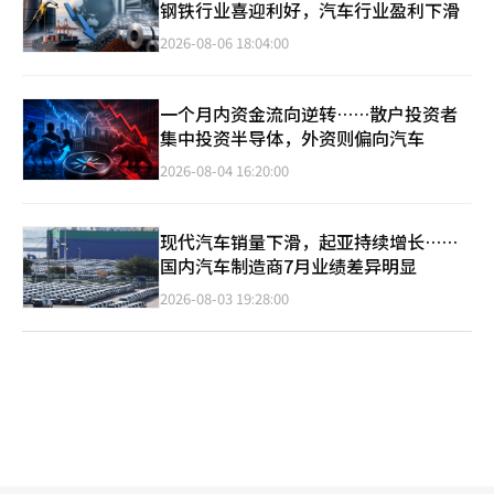
钢铁行业喜迎利好，汽车行业盈利下滑
2026-08-06 18:04:00
一个月内资金流向逆转……散户投资者
集中投资半导体，外资则偏向汽车
2026-08-04 16:20:00
现代汽车销量下滑，起亚持续增长……
国内汽车制造商7月业绩差异明显
2026-08-03 19:28:00