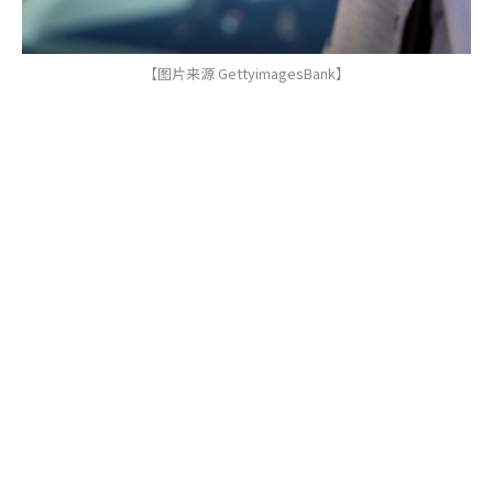
【图片来源 GettyimagesBank】