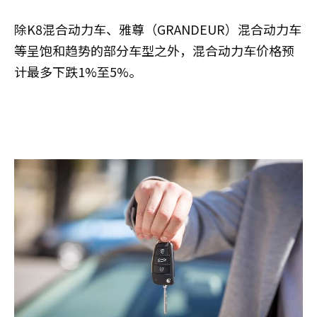
除K8混合动力车、雅尊（GRANDEUR）混合动力车
等呈饱和趋势的部分车型之外，混合动力车价格预
计最多下跌1%至5%。