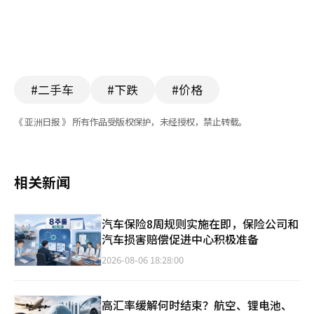
#二手车
#下跌
#价格
《 亚洲日报 》 所有作品受版权保护，未经授权，禁止转载。
相关新闻
汽车保险8周规则实施在即，保险公司和
汽车损害赔偿促进中心积极准备
2026-08-06 18:28:00
高汇率缓解何时结束？航空、锂电池、