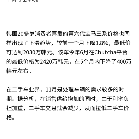
韩国20多岁消费者喜爱的第六代宝马三系价格也同
样出现了下滑趋势，较前一个月下降1.8%，最低价
可达到2030万韩元。该车今年6月在Chutcha平台
的最低价格为2420万韩元，在5个月内下降了400万
韩元左右。
在二手车业界，11月是处理车辆的需求较多的时
期。据分析，在销售供给增加的同时，由于利率负
担加重，二手车交易就会减少，从而拉低二手车价
格。