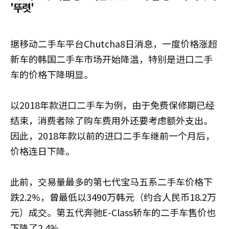
'뚜렷'
据移动二手车平台Chutcha8日消息，一度价格涨超
新车的韩国二手车市场开始降温，特别是进口二手
车的价格下降明显。
以2018年款进口二手车为例，由于免费保修期已经
结束，消费者除了购车费用外还要考虑额外支出。
因此，2018年款以前的进口二手车继前一个月后，
价格连日下降。
此前，交易量最多的第七代宝马五系二手车价格下
跌2.2%，曾最低以3490万韩元（约合人民币18.2万
元）成交。第五代奔驰E-Class轿车的二手车售价也
下降了2.4%。