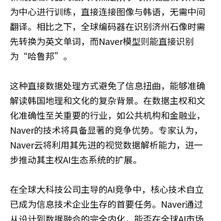
为中心进行训练，直接连接图像与韩语，无需中间
翻译。相比之下，全球编码器在识别济州石像时需
先转换为英文单词，而Naver模型则能直接识别
为“哈鲁邦”。
这种直接数据处理方式避免了信息扭曲，能够准确
解读韩国地理和文化的复杂背景。在数据主权和文
化准确性至关重要的行业，如公共机构和金融业，
Naver的技术将具备显著的竞争优势。专家认为，
Naver云将利用其先进的视觉数据解析能力，进一
步推动其主权AI生态系统的扩展。
在全球大科技公司主导的AI竞争中，核心技术自立
已成为信息技术企业生存的首要任务。Naver通过
从设计到数据融合的完全内化，能否在全球AI市场