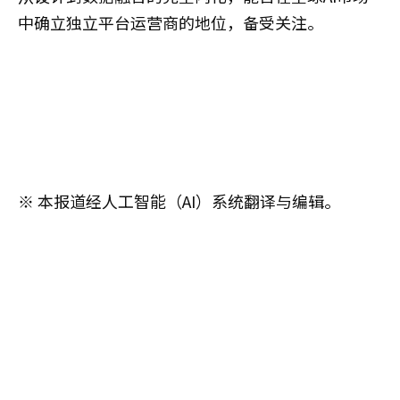
中确立独立平台运营商的地位，备受关注。
※ 本报道经人工智能（AI）系统翻译与编辑。