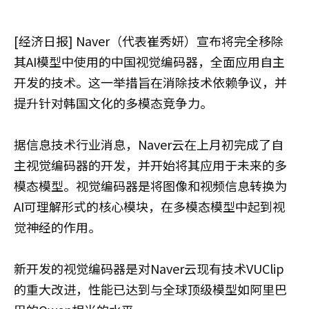
[经济日报] Naver（代表崔秀妍）宣布将完全移除
其AI模型中使用的中国视觉编码器，全面应用自主
开发的技术。这一举措旨在消除技术依赖争议，并
提升针对韩国文化的多模态竞争力。
据信息技术行业消息，Naver云在上月初完成了自
主视觉编码器的开发，并开始将其应用于未来的多
模态模型。视觉编码器是将图像和视频信息转换为
AI可理解形式的核心模块，在多模态模型中起到视
觉神经的作用。
新开发的视觉编码器是对Naver云现有技术VUClip
的重大改进，性能已达到与全球顶级模型如阿里巴