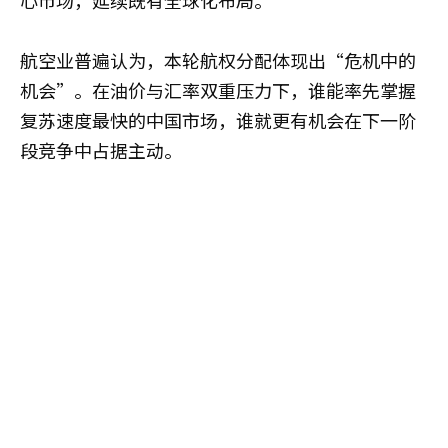
心市场，延续既有全球化布局。
航空业普遍认为，本轮航权分配体现出“危机中的
机会”。在油价与汇率双重压力下，谁能率先掌握
复苏速度最快的中国市场，谁就更有机会在下一阶
段竞争中占据主动。