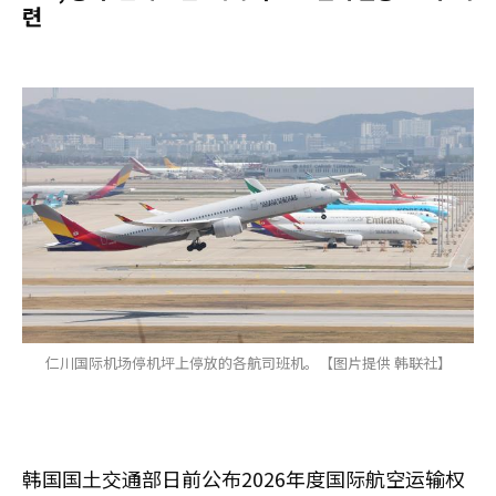
련
仁川国际机场停机坪上停放的各航司班机。【图片提供 韩联社】
韩国国土交通部日前公布2026年度国际航空运输权