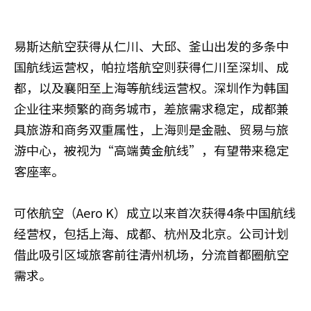
易斯达航空获得从仁川、大邱、釜山出发的多条中
国航线运营权，帕拉塔航空则获得仁川至深圳、成
都，以及襄阳至上海等航线运营权。深圳作为韩国
企业往来频繁的商务城市，差旅需求稳定，成都兼
具旅游和商务双重属性，上海则是金融、贸易与旅
游中心，被视为“高端黄金航线”，有望带来稳定
客座率。
可依航空‌（Aero K）成立以来首次获得4条中国航线
经营权，包括上海、成都、杭州及北京。公司计划
借此吸引区域旅客前往清州机场，分流首都圈航空
需求。