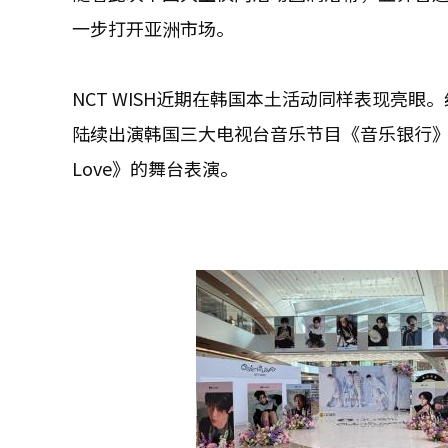
一步打开亚洲市场。
NCT WISH近期在韩国本土活动同样表现亮眼。组
陆续出演韩国三大电视台音乐节目《音乐银行》《S
Love》的舞台表演。