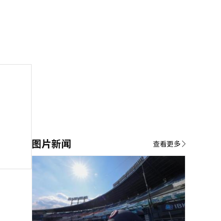
图片新闻
查看更多