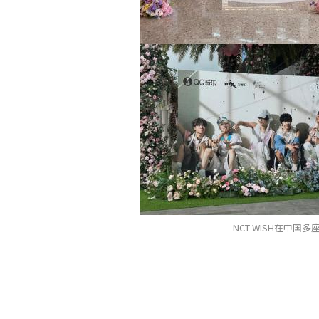
NCT WISH在中