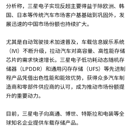
分析称，三星电子实现反超主要得益于除欧洲、韩
国、日本等传统汽车市场客户基基础到巩固外，发
展迅速的中国市场份额也持续扩大。
尤其是自动驾驶技术加速普及，车载信息娱乐系统
（IVI）不断升级，拉动汽车对高容量、高性能存储
芯片的需求快速增长。三星电子低功耗动态随机存
储器（LPDDR）和通用闪存存储（UFS）等先进制
程产品凭借出色性能和能效优势，获得众多汽车制
造商和零部件供应商的认可，成为推动市场份额提
升的重要动力。
目前，三星电子向高通、博世、特斯拉和电装等全
球知名企业提供车载存储产品。