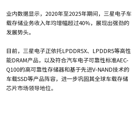
业内数据显示，2020年至2025年期间，三星电子车
载存储业务收入年均增幅超过40%，展现出强劲的
发展势头。
目前，三星电子正依托LPDDR5X、LPDDR5等高性
能DRAM产品，以及符合汽车电子可靠性标准AEC-
Q100的高可靠性存储器和基于先进V-NAND技术的
车载SSD等产品阵容，进一步巩固其全球车载存储
芯片市场领导地位。