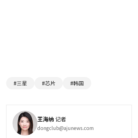
#三星
#芯片
#韩国
王海纳
记者
dongclub@ajunews.com