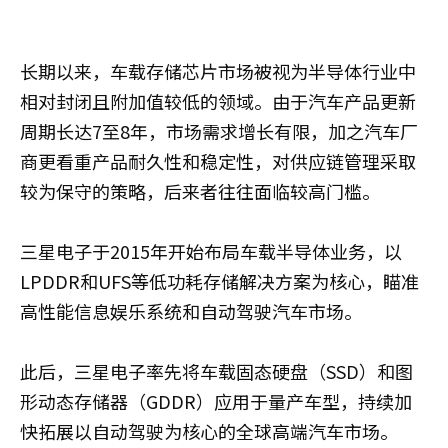
长期以来，车载存储芯片市场被视为半导体行业中
相对封闭且附加值较低的领域。由于汽车产品更新
周期长达7至8年，市场需求增长有限，加之汽车厂
商更看重产品耐久性和稳定性，对供应链管理采取
较为保守的策略，后来者往往面临较高门槛。
三星电子于2015年开始布局车载半导体业务，以
LPDDR和UFS等低功耗存储解决方案为核心，瞄准
高性能信息娱乐系统和自动驾驶汽车市场。
此后，三星电子率先将车载固态硬盘（SSD）和图
形动态存储器（GDDR）应用于量产车型，持续加
快拓展以自动驾驶为核心的全球高端汽车市场。