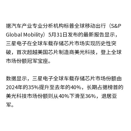
据汽车产业专业分析机构标普全球移动出行（S&P
Global Mobility）5月31日发布的最新报告显示，
三星电子在全球车载存储芯片市场实现历史性突
破，首次超越美国芯片制造商美光科技，登上全球
市场份额冠军宝座。
数据显示，三星电子全球车载存储芯片市场份额由
2024年的35%提升至去年的40%，长期占据榜首的
美光科技市场份额则从40%下滑至36%，退居亚
军。