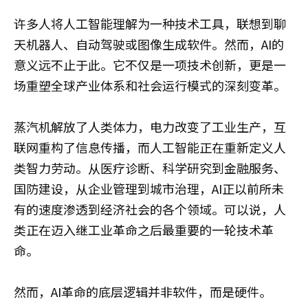
许多人将人工智能理解为一种技术工具，联想到聊
天机器人、自动驾驶或图像生成软件。然而，AI的
意义远不止于此。它不仅是一项技术创新，更是一
场重塑全球产业体系和社会运行模式的深刻变革。
蒸汽机解放了人类体力，电力改变了工业生产，互
联网重构了信息传播，而人工智能正在重新定义人
类智力劳动。从医疗诊断、科学研究到金融服务、
国防建设，从企业管理到城市治理，AI正以前所未
有的速度渗透到经济社会的各个领域。可以说，人
类正在迈入继工业革命之后最重要的一轮技术革
命。
然而，AI革命的底层逻辑并非软件，而是硬件。