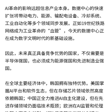
AI革命的影响远超信息产业本身。数据中心的快速
扩张将带动电力、能源、输配电设备、冷却系统、
工业自动化等多个领域同步发展。正如19世纪铁路
网络成为工业革命的“血管”，今天的数据中心正
在成为数字文明时代的新基础设施。
因此，未来真正具备竞争优势的国家，不仅需要是
半导体强国，也必须成为能源强国和先进制造业强
国。
在全球主要经济体中，韩国拥有独特优势。美国掌
握AI平台和软件生态，但在存储芯片领域依然高度
依赖韩国；中国正全力推进AI自主化建设，但在先
进存储领域仍面临技术瓶颈；欧洲在AI监管和伦理