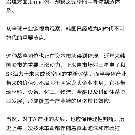
治理方面走在前列，却缺乏完整的半导体制造体
系。
从全球产业链视角观察，韩国已经成为AI时代不可
替代的重要节点。
这种战略地位也正在资本市场得到体现。近年来韩
国股市的重要上涨动力，正来自市场对三星电子和
SK海力士未来成长空间的重新评估。而半导体产业
带来的价值远不局限于两家龙头企业本身，它将带
动材料、设备、化工、物流、金融以及科研体系协
同发展，形成覆盖全产业链的经济增长效应。
当然，对于AI产业的发展，也应保持理性判断。历
史上每一次技术革命都伴随着资本泡沫和市场狂