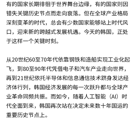
有的国家长期徘徊于世界舞台边缘，有的国家则因
错失关键历史节点而走向衰落。但在全球产业格局
深刻变革的时代，总会有少数国家能够站上时代风
口，迎来新的跨越式发展机遇。今天的韩国，正处
于这样一个关键时刻。
从20世纪60至70年代依靠钢铁和造船实现工业化起
飞，到80至90年代凭借电子和汽车产业走向世界，
再到21世纪依托半导体和信息通信技术跻身发达经
济体行列，韩国经济发展的每一次跃升都与全球产
业革命同频共振。而如今，随着人工智能（AI）时
代全面到来，韩国再次站在决定未来数十年国运的
重要历史节点上。