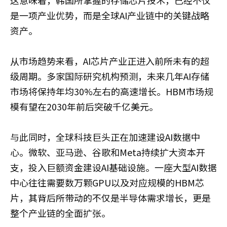
是一项产业优势，而是全球AI产业链中的关键战略
资产。
从市场趋势来看，AI芯片产业正进入前所未有的超
级周期。多家国际研究机构预测，未来几年AI存储
市场将保持年均30%左右的高速增长。HBM市场规
模有望在2030年前后突破千亿美元。
与此同时，全球科技巨头正在加速建设AI数据中
心。微软、亚马逊、谷歌和Meta持续扩大资本开
支，投入巨额资金建设AI基础设施。一座大型AI数据
中心往往需要数万颗GPU以及对应规模的HBM芯
片，其背后所带动的不仅是半导体需求增长，更是
整个产业链的全面扩张。