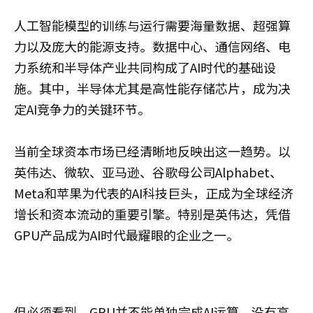
人工智能模型的训练与运行需要海量数据、超强算
力以及庞大的能源支持。数据中心、通信网络、电
力系统和半导体产业共同构成了AI时代的基础设
施。其中，半导体尤其是高性能存储芯片，成为决
定AI竞争力的关键环节。
当前全球资本市场已经清晰地反映出这一趋势。以
英伟达、微软、亚马逊、谷歌母公司Alphabet、
Meta和苹果为代表的AI科技巨头，正成为全球经济
增长和资本流动的重要引擎。特别是英伟达，凭借
GPU产品成为AI时代最耀眼的企业之一。
但必须看到，GPU并不能单独完成AI运算。没有高