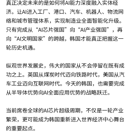
真正决定未来的是如何将AI能力深度融入实体经
济。让AI进入工厂、港口、汽车、机器人、物流网
络和城市管理体系，实现制造业全面智能化升级。
只有完成从“AI芯片强国”向“AI产业强国”，再
向“AI文明国家”的跨越，韩国才能真正把握这一
轮历史机遇。
纵观世界发展史，伟大的国家从不会停留在既有成
功之上。英国从煤炭时代迈向铁路时代，美国从汽
车工业迈向互联网时代。今天的韩国，也需要完成
从半导体优势向AI全面应用优势的战略跃迁。
当前席卷全球的AI芯片超级周期，不仅是一轮产业
繁荣，更可能成为韩国重新进入世界经济中心舞台
的重要起点。