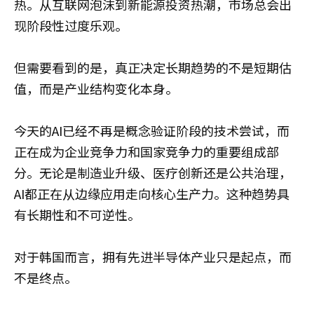
热。从互联网泡沫到新能源投资热潮，市场总会出
现阶段性过度乐观。
但需要看到的是，真正决定长期趋势的不是短期估
值，而是产业结构变化本身。
今天的AI已经不再是概念验证阶段的技术尝试，而
正在成为企业竞争力和国家竞争力的重要组成部
分。无论是制造业升级、医疗创新还是公共治理，
AI都正在从边缘应用走向核心生产力。这种趋势具
有长期性和不可逆性。
对于韩国而言，拥有先进半导体产业只是起点，而
不是终点。