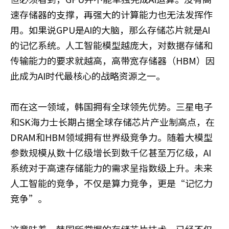
速存储器的支撑，再强大的计算能力也无法发挥作
用。如果说GPU是AI的大脑，那么存储芯片就是AI
的记忆系统。人工智能模型越庞大，对数据存储和
传输能力的要求就越高，高带宽存储器（HBM）因
此成为AI时代最核心的战略资源之一。
而在这一领域，韩国拥有全球领先优势。三星电子
和SK海力士长期占据全球存储芯片产业制高点，在
DRAM和HBM领域拥有世界级竞争力。随着大模型
参数规模从数十亿级增长到数千亿甚至万亿级，AI
系统对于高速存储能力的需求呈指数级上升。未来
人工智能的竞争，不仅是算力竞争，更是“记忆力
竞争”。
这意味着，韩国所掌握的存储芯片技术，已经不仅