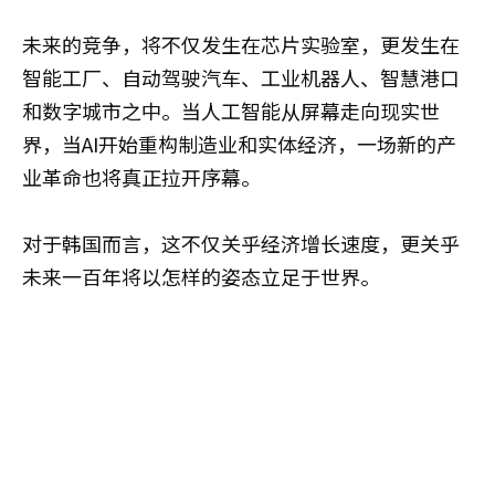
未来的竞争，将不仅发生在芯片实验室，更发生在
智能工厂、自动驾驶汽车、工业机器人、智慧港口
和数字城市之中。当人工智能从屏幕走向现实世
界，当AI开始重构制造业和实体经济，一场新的产
业革命也将真正拉开序幕。
对于韩国而言，这不仅关乎经济增长速度，更关乎
未来一百年将以怎样的姿态立足于世界。