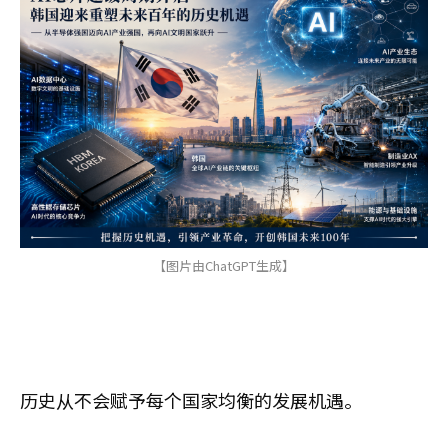
【图片由ChatGPT生成】
历史从不会赋予每个国家均衡的发展机遇。